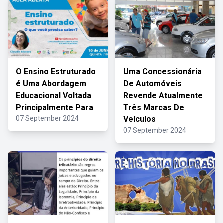
O Ensino Estruturado
Uma Concessionária
é Uma Abordagem
De Automóveis
Educacional Voltada
Revende Atualmente
Principalmente Para
Três Marcas De
07 September 2024
Veículos
07 September 2024