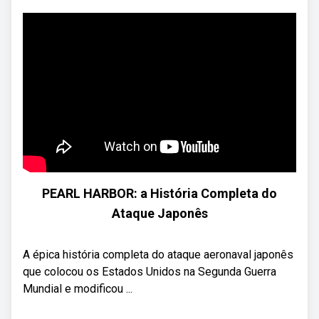
PEARL HARBOR: a História Completa do
Ataque Japonês
A épica história completa do ataque aeronaval japonês
que colocou os Estados Unidos na Segunda Guerra
Mundial e modificou ...