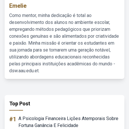
Emelie
Como mentor, minha dedicação é total ao
desenvolvimento dos alunos no ambiente escolar,
empregando métodos pedagógicos que priorizam
conexões genuínas e são alimentados por criatividade
e paixão. Minha missão é orientar os estudantes em
sua jornada para se tornarem uma geração notável,
utilizando abordagens educacionais reconhecidas
pelas principais instituições acadêmicas do mundo -
dsw.aau.edu.et.
Top Post
#1
A Psicologia Financeira Lições Atemporais Sobre
Fortuna Ganância E Felicidade