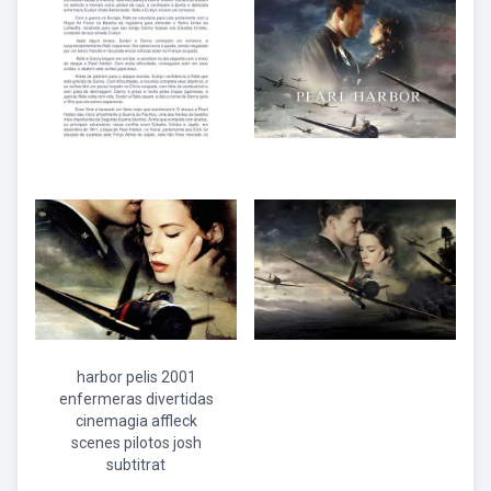
harbor pelis 2001
enfermeras divertidas
cinemagia affleck
scenes pilotos josh
subtitrat