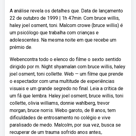
A análise revela os detalhes que. Data de lançamento
22 de outubro de 1999 | 1h 47min. Com bruce willis,
haley joel osment, toni. Malcom crowe (bruce willis) é
um psicólogo que trabalha com crianças e
adolescentes. Na mesma noite em que recebe um
prémio de.
Webencontra todo o elenco do filme o sexto sentido
dirigido por m. Night shyamalan com bruce willis, haley
joel osment, toni collette. Web — um filme que prende
o espectador com uma multitude de experiências
visuais e um grande segredo no final. Leia a crítica de
um fã que lembra. Haley joel osment, bruce willis, toni
collette, olivia williams, donnie wahlberg, trevor
morgan, bruce norris. Webo garoto, de 8 anos, tem
dificuldades de entrosamento no colégio e vive
paralisado de medo. Malcolm, por sua vez, busca se
recuperar de um trauma sofrido anos antes,.