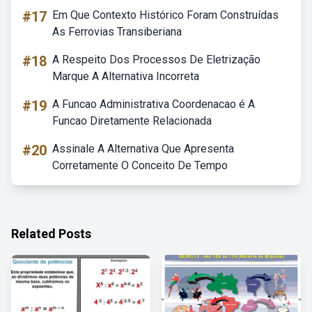
#17
Em Que Contexto Histórico Foram Construídas
As Ferrovias Transiberiana
#18
A Respeito Dos Processos De Eletrização
Marque A Alternativa Incorreta
#19
A Funcao Administrativa Coordenacao é A
Funcao Diretamente Relacionada
#20
Assinale A Alternativa Que Apresenta
Corretamente O Conceito De Tempo
Related Posts