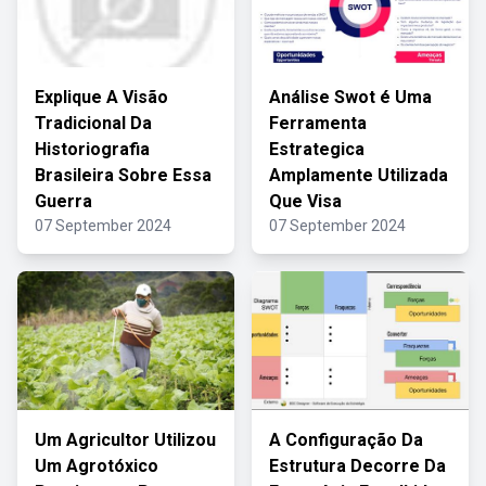
Explique A Visão
Análise Swot é Uma
Tradicional Da
Ferramenta
Historiografia
Estrategica
Brasileira Sobre Essa
Amplamente Utilizada
Guerra
Que Visa
07 September 2024
07 September 2024
Um Agricultor Utilizou
A Configuração Da
Um Agrotóxico
Estrutura Decorre Da