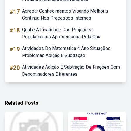
#17
Agregar Conhecimentos Visando Melhoria
Contínua Nos Processos Internos
#18
Qual é A Finalidade Das Projeções
Populacionais Apresentadas Pela Onu
#19
Atividades De Matematica 4 Ano Situações
Problemas Adição E Subtração
#20
Atividades Adição E Subtração De Frações Com
Denominadores Diferentes
Related Posts