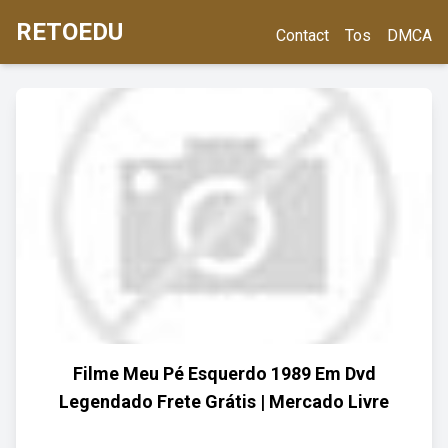
RETOEDU
Contact
Tos
DMCA
Filme Meu Pé Esquerdo 1989 Em Dvd
Legendado Frete Grátis | Mercado Livre