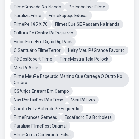
FilmeGravado Na Irlanda
Pe InabalavelFilme
ParaliziaFilme
FilmeEspeço Educar
FilmePe 185 X 70
FilmesQue SE Passam Na Irlanda
Cultura De Centro PeEsquerdo
Fotos FilmeEm Dição Dig Pack
O Santuário FilmeTerror
Helry Meu PéGrande Favorito
Pé DosRobert Filme
FilmeMostra Tela Pollock
Meu PéArde
Filme MeuPe Esqeurdo Menino Que Carrega O Outro No
Ombro
OSAnjos Entram Em Campo
Nas PontasDos Pés Filme
Meu PéLivro
Garoto Feliz BatendoPé Esquerdo
FilmeFrances Gemeas
Escafadro E a Borboleta
Paralisia FilmePost Original
FilmeCom a Cadeirante Falsa