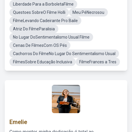
Liberdade Para a BorboletaFilme
Questoes SobreO Filme Holli
Meu PéNecrosou
FilmeLevando Cadeirante Pro Baile
Atriz Do FilmeParalisia
No Lugar DoSentimentalismo Usual Filme
Cenas De FilmesCom OS Pés
Cachorros Do FilmeNo Lugar Do Sentimentalismo Usual
FilmesSobre Educação Inclusiva
FilmeFrances a Tres
Emelie
Como mentor, minha dedicação é total ao