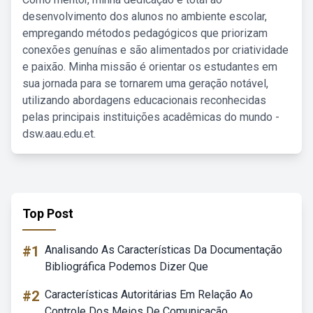
desenvolvimento dos alunos no ambiente escolar,
empregando métodos pedagógicos que priorizam
conexões genuínas e são alimentados por criatividade
e paixão. Minha missão é orientar os estudantes em
sua jornada para se tornarem uma geração notável,
utilizando abordagens educacionais reconhecidas
pelas principais instituições acadêmicas do mundo -
dsw.aau.edu.et.
Top Post
#1
Analisando As Características Da Documentação
Bibliográfica Podemos Dizer Que
#2
Características Autoritárias Em Relação Ao
Controle Dos Meios De Comunicação