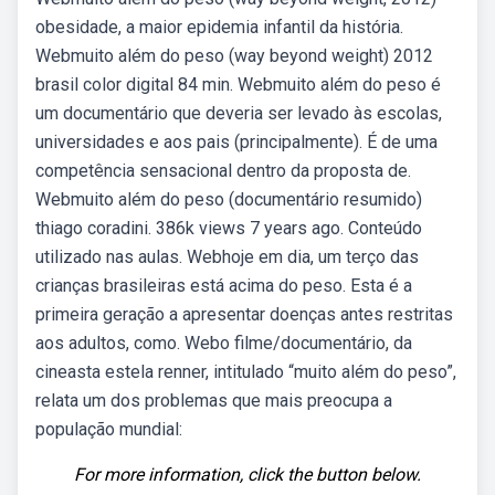
obesidade, a maior epidemia infantil da história.
Webmuito além do peso (way beyond weight) 2012
brasil color digital 84 min. Webmuito além do peso é
um documentário que deveria ser levado às escolas,
universidades e aos pais (principalmente). É de uma
competência sensacional dentro da proposta de.
Webmuito além do peso (documentário resumido)
thiago coradini. 386k views 7 years ago. Conteúdo
utilizado nas aulas. Webhoje em dia, um terço das
crianças brasileiras está acima do peso. Esta é a
primeira geração a apresentar doenças antes restritas
aos adultos, como. Webo filme/documentário, da
cineasta estela renner, intitulado “muito além do peso”,
relata um dos problemas que mais preocupa a
população mundial:
For more information, click the button below.