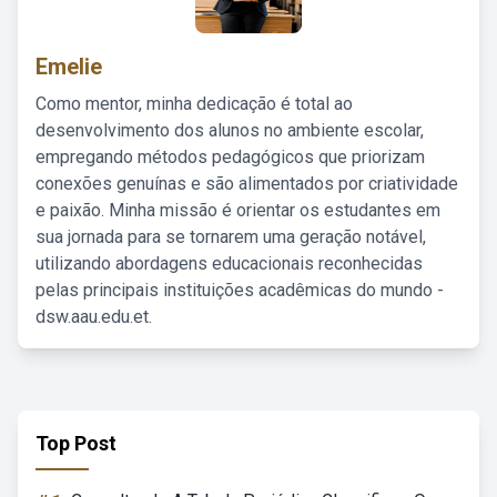
Emelie
Como mentor, minha dedicação é total ao
desenvolvimento dos alunos no ambiente escolar,
empregando métodos pedagógicos que priorizam
conexões genuínas e são alimentados por criatividade
e paixão. Minha missão é orientar os estudantes em
sua jornada para se tornarem uma geração notável,
utilizando abordagens educacionais reconhecidas
pelas principais instituições acadêmicas do mundo -
dsw.aau.edu.et.
Top Post