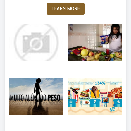
LEARN MORE