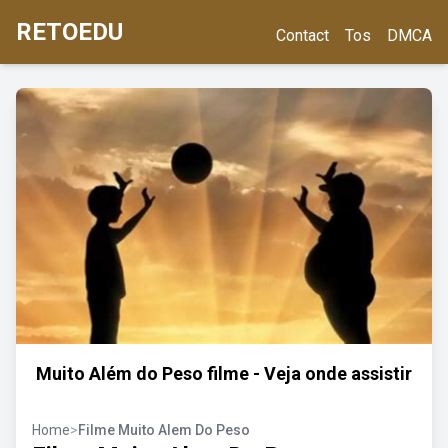
RETOEDU
Contact
Tos
DMCA
Muito Além do Peso filme - Veja onde assistir
Home
>
Filme Muito Alem Do Peso