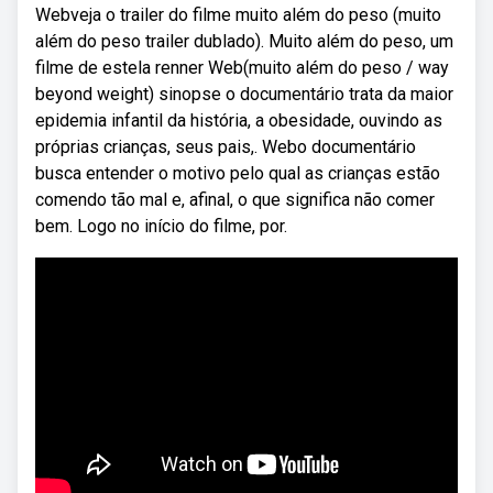
Webveja o trailer do filme muito além do peso (muito
além do peso trailer dublado). Muito além do peso, um
filme de estela renner Web(muito além do peso / way
beyond weight) sinopse o documentário trata da maior
epidemia infantil da história, a obesidade, ouvindo as
próprias crianças, seus pais,. Webo documentário
busca entender o motivo pelo qual as crianças estão
comendo tão mal e, afinal, o que significa não comer
bem. Logo no início do filme, por.