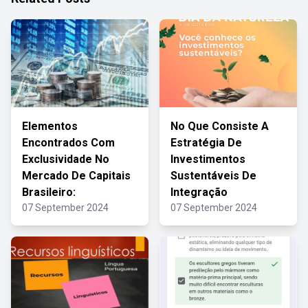
Elementos
No Que Consiste A
Encontrados Com
Estratégia De
Exclusividade No
Investimentos
Mercado De Capitais
Sustentáveis De
Brasileiro:
Integração
07 September 2024
07 September 2024