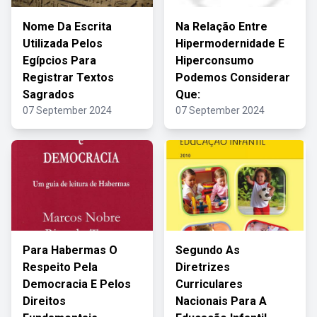
Nome Da Escrita
Na Relação Entre
Utilizada Pelos
Hipermodernidade E
Egípcios Para
Hiperconsumo
Registrar Textos
Podemos Considerar
Sagrados
Que:
07 September 2024
07 September 2024
Para Habermas O
Segundo As
Respeito Pela
Diretrizes
Democracia E Pelos
Curriculares
Direitos
Nacionais Para A