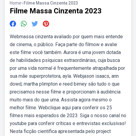
Home
>
Filme Massa Cinzenta 2023
Filme Massa Cinzenta 2023
Webmassa cinzenta avaliado por quem mais entende
de cinema, o público. Faça parte do filmow e avalie
este filme você também. Aurora é uma jovem dotada
de habilidades psíquicas extraordinárias, cuja busca
por uma vida normal é frequentemente atrapalhada por
sua mãe superprotetora, ayla. Webjason isaacs, ann
dowd, martha plimpton e reed birney são tudo o que
precisamos nesse filme e proporcionam à audiência
muito mais do que uma. Assista agora mesmo o
melhor filme. Webclique aqui para conferir os 25
filmes mais esperados de 2023. Siga o nosso canal no
youtube para conferir críticas e entrevistas exclusivas!
Nesta ficção científica apresentada pelo project