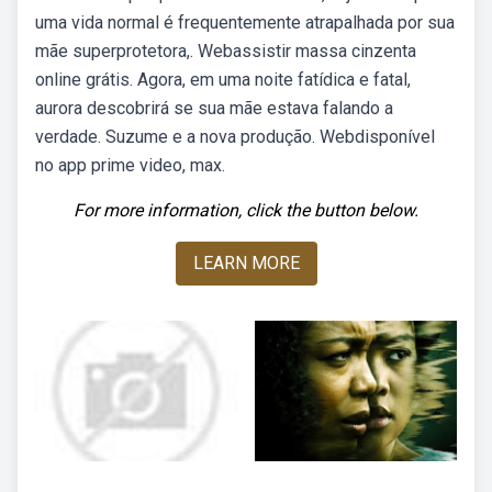
uma vida normal é frequentemente atrapalhada por sua
mãe superprotetora,. Webassistir massa cinzenta
online grátis. Agora, em uma noite fatídica e fatal,
aurora descobrirá se sua mãe estava falando a
verdade. Suzume e a nova produção. Webdisponível
no app prime video, max.
For more information, click the button below.
LEARN MORE