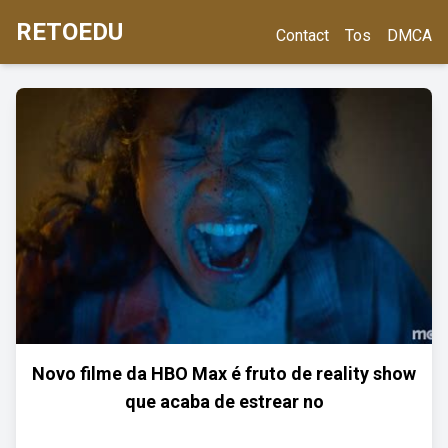
RETOEDU
Contact
Tos
DMCA
Novo filme da HBO Max é fruto de reality show
que acaba de estrear no