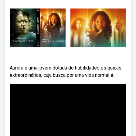
Aurora é uma jovem dotada de habilidades psíquicas
extraordinárias, cuja busca por uma vida normal é.