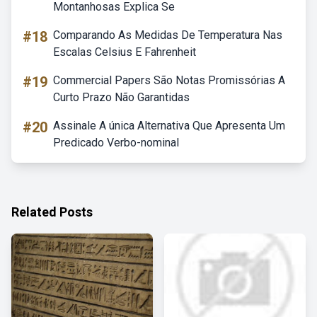
Montanhosas Explica Se
#18
Comparando As Medidas De Temperatura Nas
Escalas Celsius E Fahrenheit
#19
Commercial Papers São Notas Promissórias A
Curto Prazo Não Garantidas
#20
Assinale A única Alternativa Que Apresenta Um
Predicado Verbo-nominal
Related Posts