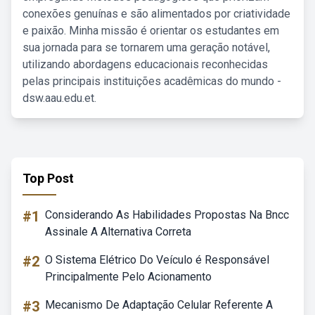
conexões genuínas e são alimentados por criatividade
e paixão. Minha missão é orientar os estudantes em
sua jornada para se tornarem uma geração notável,
utilizando abordagens educacionais reconhecidas
pelas principais instituições acadêmicas do mundo -
dsw.aau.edu.et.
Top Post
#1
Considerando As Habilidades Propostas Na Bncc
Assinale A Alternativa Correta
#2
O Sistema Elétrico Do Veículo é Responsável
Principalmente Pelo Acionamento
#3
Mecanismo De Adaptação Celular Referente A