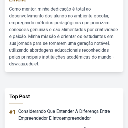
Como mentor, minha dedicação é total ao
desenvolvimento dos alunos no ambiente escolar,
empregando métodos pedagógicos que priorizam
conexões genuínas e são alimentados por criatividade
e paixão. Minha missão é orientar os estudantes em
sua jornada para se tornarem uma geração notável,
utilizando abordagens educacionais reconhecidas
pelas principais instituições acadêmicas do mundo -
dsw.aau.edu.et.
Top Post
#1
Considerando Que Entender A Diferença Entre
Empreendedor E Intraempreendedor