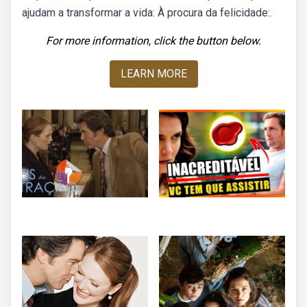
ajudam a transformar a vida: À procura da felicidade:.
For more information, click the button below.
LEARN MORE