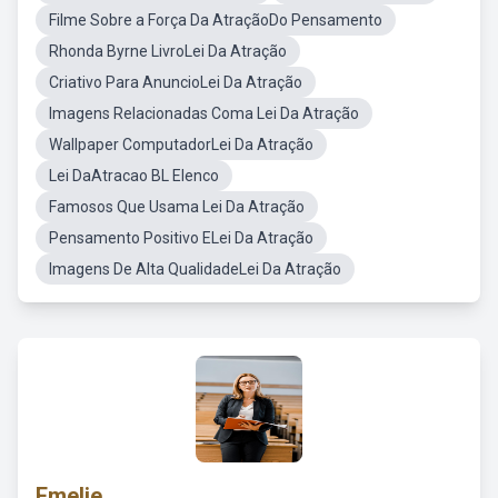
Filme Sobre a Força Da AtraçãoDo Pensamento
Rhonda Byrne LivroLei Da Atração
Criativo Para AnuncioLei Da Atração
Imagens Relacionadas Coma Lei Da Atração
Wallpaper ComputadorLei Da Atração
Lei DaAtracao BL Elenco
Famosos Que Usama Lei Da Atração
Pensamento Positivo ELei Da Atração
Imagens De Alta QualidadeLei Da Atração
Emelie