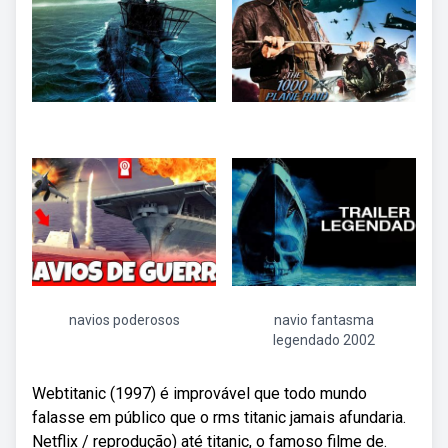
navios poderosos
navio fantasma
legendado 2002
Webtitanic (1997) é improvável que todo mundo
falasse em público que o rms titanic jamais afundaria.
Netflix / reprodução) até titanic, o famoso filme de.