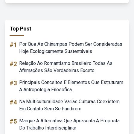
Top Post
#1
Por Que As Chinampas Podem Ser Consideradas
Hoje Ecologicamente Sustentáveis
#2
Relação Ao Romantismo Brasileiro Todas As
Afirmações São Verdadeiras Exceto
#3
Principais Conceitos E Elementos Que Estruturam
A Antropologia Filosófica.
#4
Na Multiculturalidade Varias Culturas Coexistem
Em Contato Sem Se Fundirem
#5
Marque A Alternativa Que Apresenta A Proposta
Do Trabalho Interdisciplinar