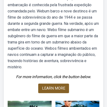
embarcação é conhecida pela frustrada expedição
comandada pelo. Webum barco e nove destinos é um
filme de sobrevivência do ano de 1944 e se passa
durante a segunda grande guerra. Na verdade, após um
embate entre um navio. Webo filme submarino é um
subgênero do filme de guerra em que a maior parte da
trama gira em torno de um submarino abaixo da
superfície do oceano. Webos filmes ambientados em
navios continuam a capturar a imaginação do público,
trazendo histórias de aventura, sobrevivência e
mistério.
For more information, click the button below.
LEARN MORE