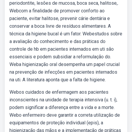
periodontite, lesões de mucosa, boca seca, halitose,.
Webcom a finalidade de promover conforto ao
paciente, evitar halitose, prevenir cárie dentária e
conservar a boca livre de resíduos alimentares. A
técnica da higiene bucal é um fator. Webestudos sobre
a avaliação do conhecimento e das práticas do
controle de hb em pacientes internados em uti são
essenciais e podem subsidiar a reformulação do.
Weba higienização oral desempenha um papel crucial
na prevenção de infecções em pacientes internados
na uti. A literatura aponta que a falta de higiene.
Webos cuidados de enfermagem aos pacientes
inconscientes na unidade de terapia intensiva (u. t. i),
podem significar a diferença entre a vida e a morte.
Webo enfermeiro deve garantir a correta utilização de
equipamentos de proteção individual (epis), a
higienização das mãos e a implementação de práticas