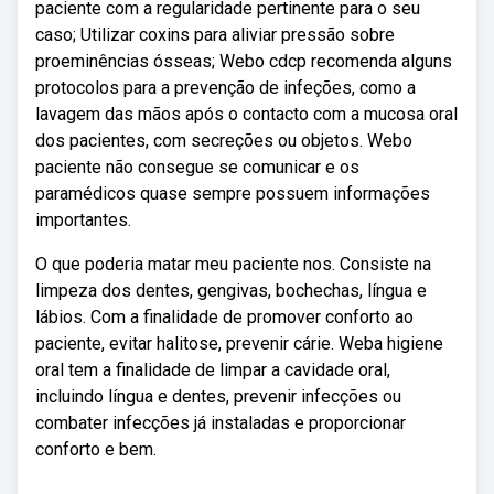
paciente com a regularidade pertinente para o seu
caso; Utilizar coxins para aliviar pressão sobre
proeminências ósseas; Webo cdcp recomenda alguns
protocolos para a prevenção de infeções, como a
lavagem das mãos após o contacto com a mucosa oral
dos pacientes, com secreções ou objetos. Webo
paciente não consegue se comunicar e os
paramédicos quase sempre possuem informações
importantes.
O que poderia matar meu paciente nos. Consiste na
limpeza dos dentes, gengivas, bochechas, língua e
lábios. Com a finalidade de promover conforto ao
paciente, evitar halitose, prevenir cárie. Weba higiene
oral tem a finalidade de limpar a cavidade oral,
incluindo língua e dentes, prevenir infecções ou
combater infecções já instaladas e proporcionar
conforto e bem.