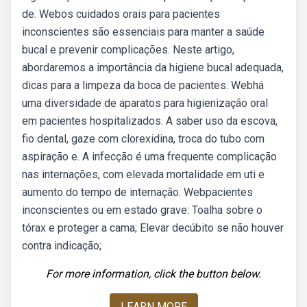
de. Webos cuidados orais para pacientes
inconscientes são essenciais para manter a saúde
bucal e prevenir complicações. Neste artigo,
abordaremos a importância da higiene bucal adequada,
dicas para a limpeza da boca de pacientes. Webhá
uma diversidade de aparatos para higienização oral
em pacientes hospitalizados. A saber uso da escova,
fio dental, gaze com clorexidina, troca do tubo com
aspiração e. A infecção é uma frequente complicação
nas internações, com elevada mortalidade em uti e
aumento do tempo de internação. Webpacientes
inconscientes ou em estado grave: Toalha sobre o
tórax e proteger a cama; Elevar decúbito se não houver
contra indicação;
For more information, click the button below.
LEARN MORE