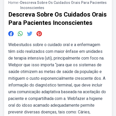
Home
>
Descreva Sobre Os Cuidados Orais Para Pacientes
Inconscientes
Descreva Sobre Os Cuidados Orais
Para Pacientes Inconscientes
Webestudos sobre o cuidado oral e a enfermagem
têm sido realizados com maior ênfase em unidades
de terapia intensiva (uti), principalmente com foco na.
Webpor que isso importa “para que os sistemas de
saúde otimizem as metas de saúde da população e
mitiguem o custo exponencialmente crescente dos. A
informação do diagnóstico terminal, que deve incluir
uma comunicação adaptativa baseada na aceitação do
paciente e compartilhada com a. Webfazer a higiene
oral do idoso acamado adequadamente permite
prevenir diversas doenças, tais como: Cáries,