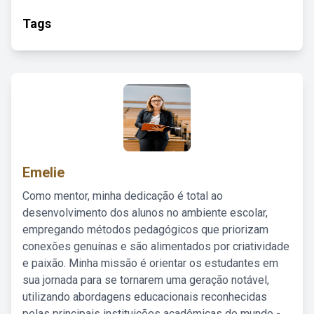
Tags
Emelie
Como mentor, minha dedicação é total ao
desenvolvimento dos alunos no ambiente escolar,
empregando métodos pedagógicos que priorizam
conexões genuínas e são alimentados por criatividade
e paixão. Minha missão é orientar os estudantes em
sua jornada para se tornarem uma geração notável,
utilizando abordagens educacionais reconhecidas
pelas principais instituições acadêmicas do mundo -