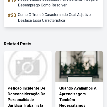
#19
Desemprego Como Resolver
#20
Como O Trem é Caracterizado Qual Adjetivo
Destaca Essa Característica
Related Posts
Petição Incidente De
Quando Avaliamos A
Desconsideração Da
Aprendizagem
Personalidade
Também
Jurídica Trabalhista
Necessitamos