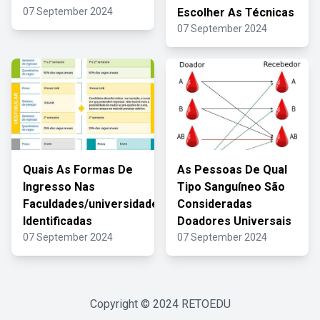
07 September 2024
Escolher As Técnicas
07 September 2024
Quais As Formas De
As Pessoas De Qual
Ingresso Nas
Tipo Sanguíneo São
Faculdades/universidades
Consideradas
Identificadas
Doadores Universais
07 September 2024
07 September 2024
Copyright © 2024
RETOEDU