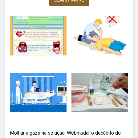
Molhar a gaze na solução; Webmudar o decúbito do