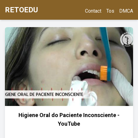
RETOEDU
Contact
Tos
DMCA
Higiene Oral do Paciente Inconsciente -
YouTube