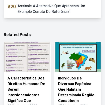
#20
Assinale A Alternativa Que Apresenta Um
Exemplo Correto De Referência:
Related Posts
A Característica Dos
Indivíduos De
Direitos Humanos De
Diversas Espécies
Serem
Que Habitam
Interdependentes
Determinada Região
Significa Que
Constituem