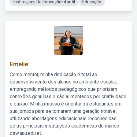
Instituiçoes De EducaçãoInfantil
Educação
Emelie
Como mentor, minha dedicação é total ao
desenvolvimento dos alunos no ambiente escolar,
empregando métodos pedagógicos que priorizam
conexões genuínas e são alimentados por criatividade
e paixão. Minha missão é orientar os estudantes em
sua jornada para se tornarem uma geração notável,
utilizando abordagens educacionais reconhecidas
pelas principais instituições acadêmicas do mundo -
dsw.aau.edu.et.