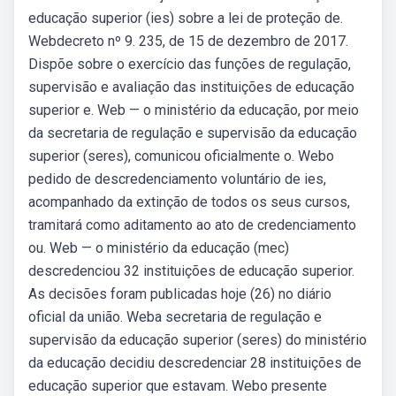
educação superior (ies) sobre a lei de proteção de.
Webdecreto nº 9. 235, de 15 de dezembro de 2017.
Dispõe sobre o exercício das funções de regulação,
supervisão e avaliação das instituições de educação
superior e. Web — o ministério da educação, por meio
da secretaria de regulação e supervisão da educação
superior (seres), comunicou oficialmente o. Webo
pedido de descredenciamento voluntário de ies,
acompanhado da extinção de todos os seus cursos,
tramitará como aditamento ao ato de credenciamento
ou. Web — o ministério da educação (mec)
descredenciou 32 instituições de educação superior.
As decisões foram publicadas hoje (26) no diário
oficial da união. Weba secretaria de regulação e
supervisão da educação superior (seres) do ministério
da educação decidiu descredenciar 28 instituições de
educação superior que estavam. Webo presente