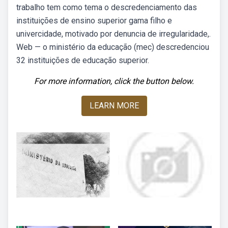
trabalho tem como tema o descredenciamento das
instituições de ensino superior gama filho e
univercidade, motivado por denuncia de irregularidade,.
Web — o ministério da educação (mec) descredenciou
32 instituições de educação superior.
For more information, click the button below.
LEARN MORE