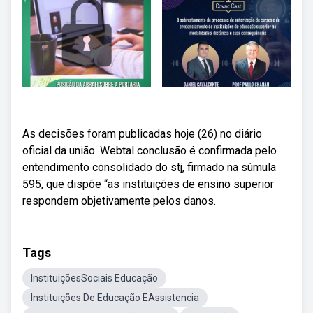
As decisões foram publicadas hoje (26) no diário
oficial da união. Webtal conclusão é confirmada pelo
entendimento consolidado do stj, firmado na súmula
595, que dispõe “as instituições de ensino superior
respondem objetivamente pelos danos.
Tags
InstituiçõesSociais Educação
Instituições De Educação EAssistencia