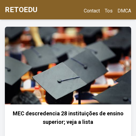
RETOEDU
Contact
Tos
DMCA
MEC descredencia 28 instituições de ensino
superior; veja a lista