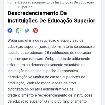
Home
>
Descredenciamento De Instituições De Educação
Superior
Descredenciamento De
Instituições De Educação Superior
Weba secretaria de regulação e supervisão da
educação superior (seres) do ministério da educação
decidiu descredenciar 28 instituições de educação
superior que estavam. Webpedidos de aditamento
referentes ao descredenciamento voluntárto de
instituição de ensino superior, e respectiva
desativação voluntária de cursos superiores de
graduação,. Websão modalidades de atos
autorizativos os atos administrativos de
credenciamento e recredenciamento de instituições
de educação superior. O início do funcionamento.