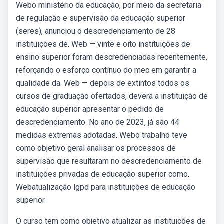
Webo ministério da educação, por meio da secretaria
de regulação e supervisão da educação superior
(seres), anunciou o descredenciamento de 28
instituições de. Web — vinte e oito instituições de
ensino superior foram descredenciadas recentemente,
reforçando o esforço contínuo do mec em garantir a
qualidade da. Web — depois de extintos todos os
cursos de graduação ofertados, deverá a instituição de
educação superior apresentar o pedido de
descredenciamento. No ano de 2023, já são 44
medidas extremas adotadas. Webo trabalho teve
como objetivo geral analisar os processos de
supervisão que resultaram no descredenciamento de
instituições privadas de educação superior como.
Webatualização lgpd para instituições de educação
superior.
O curso tem como objetivo atualizar as instituições de