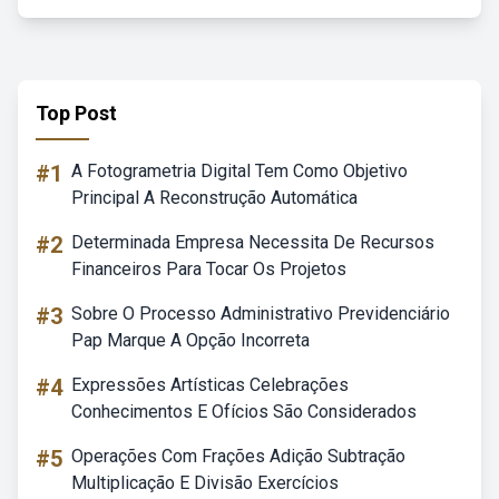
Top Post
#1
A Fotogrametria Digital Tem Como Objetivo
Principal A Reconstrução Automática
#2
Determinada Empresa Necessita De Recursos
Financeiros Para Tocar Os Projetos
#3
Sobre O Processo Administrativo Previdenciário
Pap Marque A Opção Incorreta
#4
Expressões Artísticas Celebrações
Conhecimentos E Ofícios São Considerados
#5
Operações Com Frações Adição Subtração
Multiplicação E Divisão Exercícios