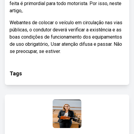
feita é primordial para todo motorista. Por isso, neste
artigo,.
Webantes de colocar o veículo em circulação nas vias
públicas, o condutor deverá verificar a existência e as
boas condições de funcionamento dos equipamentos
de uso obrigatório,. Usar atenção difusa e passar. Não
se preocupar, se estiver.
Tags