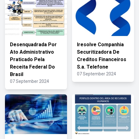
Desenquadrada Por
Iresolve Companhia
Ato Administrativo
Securitizadora De
Praticado Pela
Creditos Financeiros
Receita Federal Do
S.a. Telefone
Brasil
07 September 2024
07 September 2024