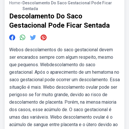
Home
>
Descolamento Do Saco Gestacional Pode Ficar
Sentada
Descolamento Do Saco
Gestacional Pode Ficar Sentada
Webos descolamentos do saco gestacional devem
ser encarados sempre com algum respeito, mesmo
que pequenos. Webdescolamento do saco
gestacional. Após o aparecimento de um hematoma no
saco gestacional pode ocorrer um descolamento. Essa
situação é mais. Webo descolamento ovular pode ser
perigoso se for muito grande, devido ao risco de
descolamento de placenta. Porém, na imensa maioria
dos casos, esse acúmulo de. O saco gestacional é
umas das variáveis. Webo descolamento ovular é o
acúmulo de sangue entre placenta e o útero devido ao