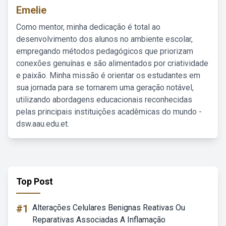
Emelie
Como mentor, minha dedicação é total ao
desenvolvimento dos alunos no ambiente escolar,
empregando métodos pedagógicos que priorizam
conexões genuínas e são alimentados por criatividade
e paixão. Minha missão é orientar os estudantes em
sua jornada para se tornarem uma geração notável,
utilizando abordagens educacionais reconhecidas
pelas principais instituições acadêmicas do mundo -
dsw.aau.edu.et.
Top Post
#1
Alterações Celulares Benignas Reativas Ou
Reparativas Associadas A Inflamação