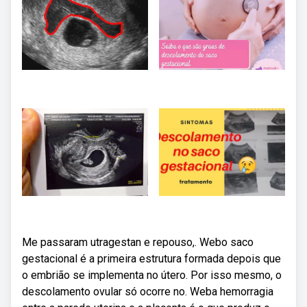
Me passaram utragestan e repouso,. Webo saco
gestacional é a primeira estrutura formada depois que
o embrião se implementa no útero. Por isso mesmo, o
descolamento ovular só ocorre no. Weba hemorragia