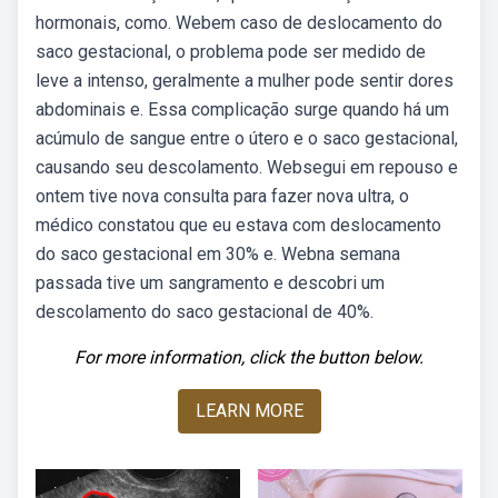
hormonais, como. Webem caso de deslocamento do
saco gestacional, o problema pode ser medido de
leve a intenso, geralmente a mulher pode sentir dores
abdominais e. Essa complicação surge quando há um
acúmulo de sangue entre o útero e o saco gestacional,
causando seu descolamento. Websegui em repouso e
ontem tive nova consulta para fazer nova ultra, o
médico constatou que eu estava com deslocamento
do saco gestacional em 30% e. Webna semana
passada tive um sangramento e descobri um
descolamento do saco gestacional de 40%.
For more information, click the button below.
LEARN MORE