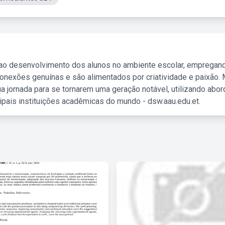
 ao desenvolvimento dos alunos no ambiente escolar, empregan
nexões genuínas e são alimentados por criatividade e paixão. 
a jornada para se tornarem uma geração notável, utilizando abo
ipais instituições acadêmicas do mundo - dsw.aau.edu.et.