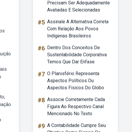
Precisam Ser Adequadamente
Avaliadas E Selecionadas
#5
Assinale A Alternativa Correta
Com Relação Aos Povos
dos
Indígenas Brasileiros
#6
Dentro Dos Conceitos De
buição
Sustentabilidade Corporativa
Temos Que Dar Enfase
iais
#7
O Planisfério Representa
o
Aspectos Políticos Ou
Aspectos Físicos Do Globo
to,
#8
Associe Corretamente Cada
rmação
Figura Ao Respectivo Canal
Mencionado No Texto
o
#9
A Contabilidade Cumpre Seu