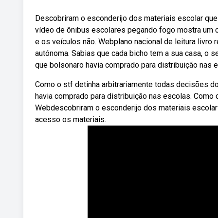
Descobriram o esconderijo dos materiais escolar que
vídeo de ônibus escolares pegando fogo mostra um c
e os veículos não. Webplano nacional de leitura livro
autónoma. Sabias que cada bicho tem a sua casa, o s
que bolsonaro havia comprado para distribuição nas e
Como o stf detinha arbitrariamente todas decisões d
havia comprado para distribuição nas escolas. Como
Webdescobriram o esconderijo dos materiais escolar 
acesso os materiais.