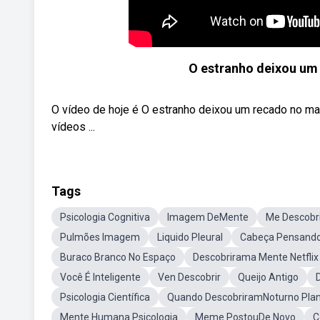
O estranho deixou um 
O vídeo de hoje é O estranho deixou um recado no ma
vídeos ...
Tags
Psicologia Cognitiva
Imagem DeMente
Me Descob
Pulmões Imagem
Liquido Pleural
Cabeça Pensand
Buraco Branco No Espaço
Descobrirama Mente Netflix
Você É Inteligente
Ven Descobrir
Queijo Antigo
Psicologia Científica
Quando DescobriramNoturno Pla
Mente Humana Psicologia
Meme PostouDe Novo
C