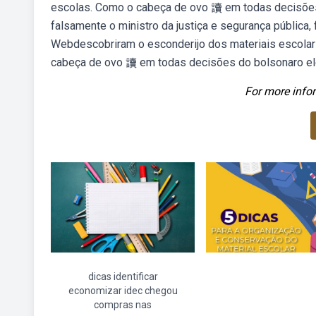
escolas. Como o cabeça de ovo 讀 em todas decisõe
falsamente o ministro da justiça e segurança pública,
Webdescobriram o esconderijo dos materiais escolar
cabeça de ovo 讀 em todas decisões do bolsonaro el
For more infor
dicas identificar
economizar idec chegou
compras nas