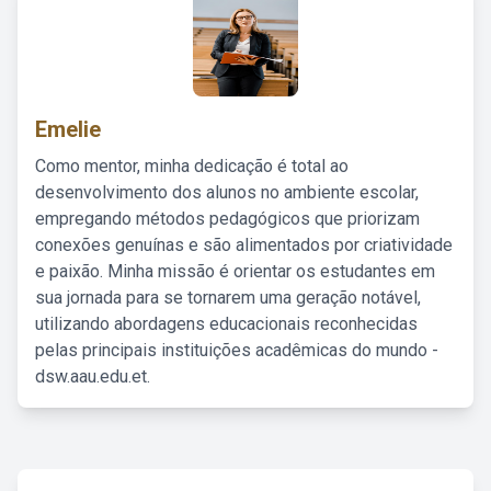
Emelie
Como mentor, minha dedicação é total ao
desenvolvimento dos alunos no ambiente escolar,
empregando métodos pedagógicos que priorizam
conexões genuínas e são alimentados por criatividade
e paixão. Minha missão é orientar os estudantes em
sua jornada para se tornarem uma geração notável,
utilizando abordagens educacionais reconhecidas
pelas principais instituições acadêmicas do mundo -
dsw.aau.edu.et.