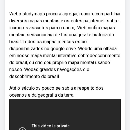
Webo studymaps procura agregar, reunir e compartilhar
diversos mapas mentais existentes na internet, sobre
inúmeros assuntos para o enem,. Webconfira mapas
mentais sensacionais de história geral e história do
brasil. Todos os mapas mentais estão
disponibilizados no google drive. Webdê uma olhada
em nosso mapa mental interativo sobredescobrimento
do brasil, ou crie seu próprio mapa mental usando
nosso. Webas grandes navegações e o
descobrimento do brasil.
Até o século xv pouco se sabia a respeito dos
oceanos e da geografia da terra.