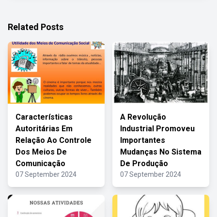
Related Posts
Características
A Revolução
Autoritárias Em
Industrial Promoveu
Relação Ao Controle
Importantes
Dos Meios De
Mudanças No Sistema
Comunicação
De Produção
07 September 2024
07 September 2024