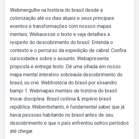
Webmergulhe na história do brasil desde a
colonização até os dias atuais e seus principais
eventos e transformações com nossos mapas
mentais. Webacesse o texto e veja detalhes a
respeito do descobrimento do brasil. Entenda o
contexto e o percurso da expedição de cabral. Confira
curiosidades sobre o assunto. Webapresenta
proposta e entrega texto. Dê uma olhada em nosso
mapa mental interativo sobreaula descobrimento do
brasil, ou crie. Webhistória do brasil por elisandro
bampi 1. Webmapas mentais de história do brasil
trocar disciplina. Brasil colônia & império brasil
república. Webentretanto, é fundamental saber que já
havia pessoas habitando no brasil antes de seu
descobrimento e que o país enfrentou outros períodos
até chegar.