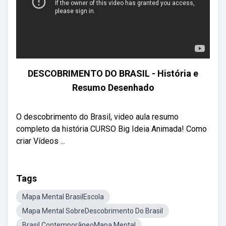
DESCOBRIMENTO DO BRASIL - História e
Resumo Desenhado
O descobrimento do Brasil, video aula resumo
completo da história CURSO Big Ideia Animada! Como
criar Vídeos ...
Tags
Mapa Mental BrasilEscola
Mapa Mental SobreDescobrimento Do Brasil
Brasil ContemporâneoMapa Mental