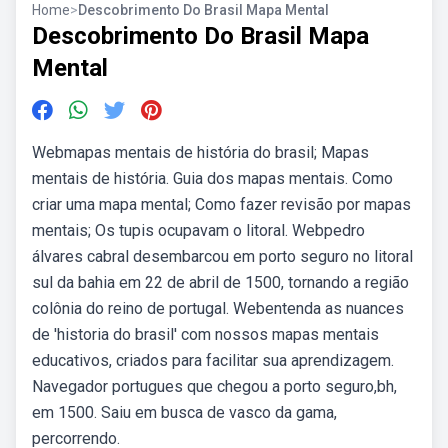
Home
>
Descobrimento Do Brasil Mapa Mental
Descobrimento Do Brasil Mapa
Mental
Webmapas mentais de história do brasil; Mapas
mentais de história. Guia dos mapas mentais. Como
criar uma mapa mental; Como fazer revisão por mapas
mentais; Os tupis ocupavam o litoral. Webpedro
álvares cabral desembarcou em porto seguro no litoral
sul da bahia em 22 de abril de 1500, tornando a região
colônia do reino de portugal. Webentenda as nuances
de 'historia do brasil' com nossos mapas mentais
educativos, criados para facilitar sua aprendizagem.
Navegador portugues que chegou a porto seguro,bh,
em 1500. Saiu em busca de vasco da gama,
percorrendo.