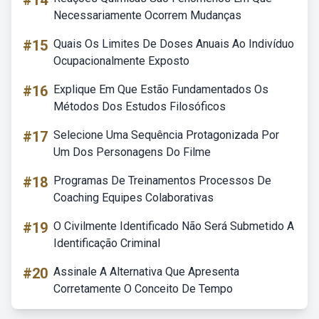
#14
Necessariamente Ocorrem Mudanças
#15
Quais Os Limites De Doses Anuais Ao Indivíduo
Ocupacionalmente Exposto
#16
Explique Em Que Estão Fundamentados Os
Métodos Dos Estudos Filosóficos
#17
Selecione Uma Sequência Protagonizada Por
Um Dos Personagens Do Filme
#18
Programas De Treinamentos Processos De
Coaching Equipes Colaborativas
#19
O Civilmente Identificado Não Será Submetido A
Identificação Criminal
#20
Assinale A Alternativa Que Apresenta
Corretamente O Conceito De Tempo