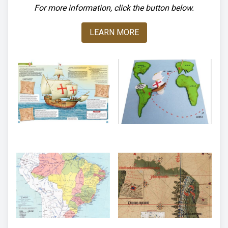
For more information, click the button below.
LEARN MORE