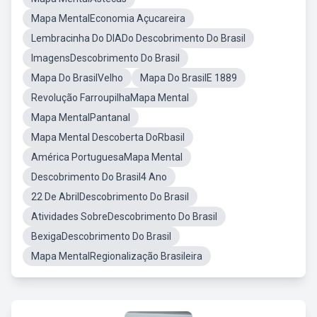
Mapa MentalEconomia Açucareira
Lembracinha Do DIADo Descobrimento Do Brasil
ImagensDescobrimento Do Brasil
Mapa Do BrasilVelho
Mapa Do BrasilE 1889
Revolução FarroupilhaMapa Mental
Mapa MentalPantanal
Mapa Mental Descoberta DoRbasil
América PortuguesaMapa Mental
Descobrimento Do Brasil4 Ano
22 De AbrilDescobrimento Do Brasil
Atividades SobreDescobrimento Do Brasil
BexigaDescobrimento Do Brasil
Mapa MentalRegionalização Brasileira