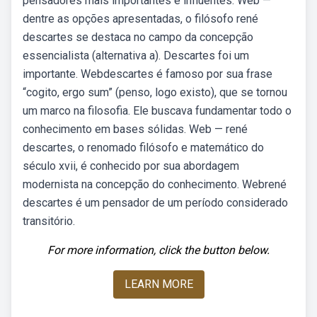
pensadores mais importantes e influentes. Web —
dentre as opções apresentadas, o filósofo rené
descartes se destaca no campo da concepção
essencialista (alternativa a). Descartes foi um
importante. Webdescartes é famoso por sua frase
“cogito, ergo sum” (penso, logo existo), que se tornou
um marco na filosofia. Ele buscava fundamentar todo o
conhecimento em bases sólidas. Web — rené
descartes, o renomado filósofo e matemático do
século xvii, é conhecido por sua abordagem
modernista na concepção do conhecimento. Webrené
descartes é um pensador de um período considerado
transitório.
For more information, click the button below.
LEARN MORE