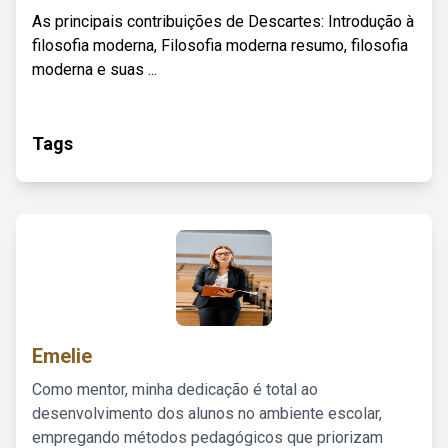
As principais contribuições de Descartes: Introdução à
filosofia moderna, Filosofia moderna resumo, filosofia
moderna e suas ...
Tags
Emelie
Como mentor, minha dedicação é total ao
desenvolvimento dos alunos no ambiente escolar,
empregando métodos pedagógicos que priorizam