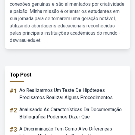
conexões genuínas e são alimentados por criatividade
e paixão. Minha missão é orientar os estudantes em
sua jornada para se tornarem uma geração notável,
utilizando abordagens educacionais reconhecidas
pelas principais instituições acadêmicas do mundo -
dsw.aau.edu.et.
Top Post
#1
Ao Realizarmos Um Teste De Hipóteses
Precisamos Realizar Alguns Procedimentos
#2
Analisando As Características Da Documentação
Bibliográfica Podemos Dizer Que
#3
A Discriminação Tem Como Alvo Diferenças