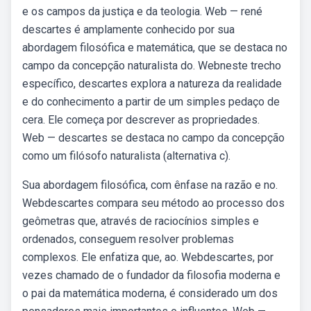
e os campos da justiça e da teologia. Web — rené
descartes é amplamente conhecido por sua
abordagem filosófica e matemática, que se destaca no
campo da concepção naturalista do. Webneste trecho
específico, descartes explora a natureza da realidade
e do conhecimento a partir de um simples pedaço de
cera. Ele começa por descrever as propriedades.
Web — descartes se destaca no campo da concepção
como um filósofo naturalista (alternativa c).
Sua abordagem filosófica, com ênfase na razão e no.
Webdescartes compara seu método ao processo dos
geômetras que, através de raciocínios simples e
ordenados, conseguem resolver problemas
complexos. Ele enfatiza que, ao. Webdescartes, por
vezes chamado de o fundador da filosofia moderna e
o pai da matemática moderna, é considerado um dos