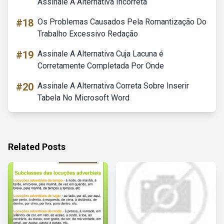
Assinale A Alternativa Incorreta
#18
Os Problemas Causados Pela Romantização Do
Trabalho Excessivo Redação
#19
Assinale A Alternativa Cuja Lacuna é
Corretamente Completada Por Onde
#20
Assinale A Alternativa Correta Sobre Inserir
Tabela No Microsoft Word
Related Posts