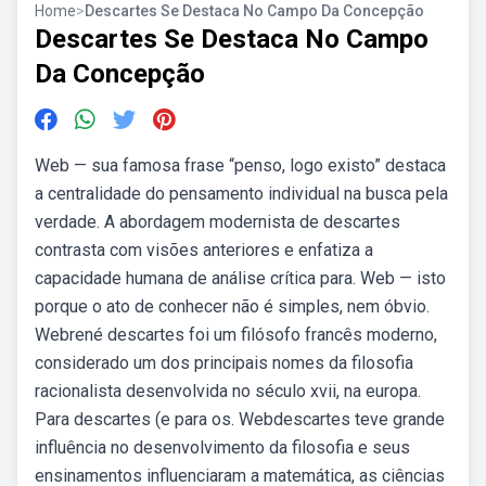
Home
>
Descartes Se Destaca No Campo Da Concepção
Descartes Se Destaca No Campo
Da Concepção
Web — sua famosa frase “penso, logo existo” destaca
a centralidade do pensamento individual na busca pela
verdade. A abordagem modernista de descartes
contrasta com visões anteriores e enfatiza a
capacidade humana de análise crítica para. Web — isto
porque o ato de conhecer não é simples, nem óbvio.
Webrené descartes foi um filósofo francês moderno,
considerado um dos principais nomes da filosofia
racionalista desenvolvida no século xvii, na europa.
Para descartes (e para os. Webdescartes teve grande
influência no desenvolvimento da filosofia e seus
ensinamentos influenciaram a matemática, as ciências