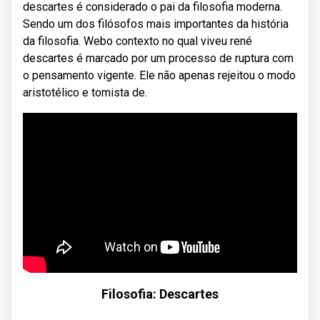
descartes é considerado o pai da filosofia moderna.
Sendo um dos filósofos mais importantes da história
da filosofia. Webo contexto no qual viveu rené
descartes é marcado por um processo de ruptura com
o pensamento vigente. Ele não apenas rejeitou o modo
aristotélico e tomista de.
Filosofia: Descartes