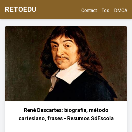
RETOEDU
Contact
Tos
DMCA
René Descartes: biografia, método
cartesiano, frases - Resumos SóEscola