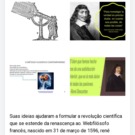
Suas ideias ajudaram a formular a revolução científica
que se estende da renascença ao. Webfilósofo
francês, nascido em 31 de março de 1596, rené