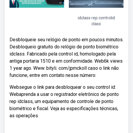
idclass rep controlid
class
Desbloqueie seu relógio de ponto em poucos minutos.
Desbloqueio gratuito do relógio de ponto biométrico
idclass. Fabricado pela control id, homologado pela
antiga portaria 1510 e em conformidade. Web6k views
1 year ago. Www. bityli. com/jpmckoll caso o link não
funcione, entre em contato nesse número:
Websegue o link para desbloquear o seu control id:
Webaprenda a usar o registrador eletrônico de ponto
rep idclass, um equipamento de controle de ponto
biométrico e fiscal. Veja as especificações técnicas,
as operações.