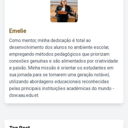
Emelie
Como mentor, minha dedicação é total ao
desenvolvimento dos alunos no ambiente escolar,
empregando métodos pedagógicos que priorizam
conexões genuínas e são alimentados por criatividade
e paixão. Minha missão é orientar os estudantes em
sua jornada para se tornarem uma geração notável,
utilizando abordagens educacionais reconhecidas
pelas principais instituições acadêmicas do mundo -
dsw.aau.edu.et.
Top Post