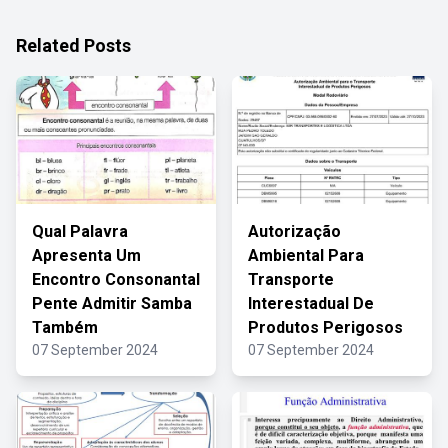
Related Posts
Qual Palavra
Autorização
Apresenta Um
Ambiental Para
Encontro Consonantal
Transporte
Pente Admitir Samba
Interestadual De
Também
Produtos Perigosos
07 September 2024
07 September 2024