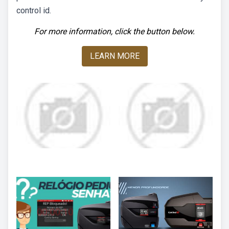
control id.
For more information, click the button below.
LEARN MORE