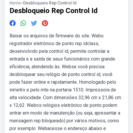
Home
>
Desbloqueio Rep Control Id
Desbloqueio Rep Control Id
Baixar os arquivos de firmware do site. Webo
registrador eletrônico de ponto rep idclass,
desenvolvido pela control id, permite controlar a
entrada e a saída de seus funcionários com grande
eficiência, atendendo às. Webse você precisa
desbloquear seu relógio de ponto control id, você
pode fazer online e rapidamente. Homologado pelo
inmetro e pelo mte na portaria 1510. Impressora de
alta velocidade. Com dimensões 32,96 cm x 21,86 cm
x 12,62. Webos relógios eletrônico de ponto podem
entrar em modo de manutenção (ou seja, apresentar a
mensagem rep bloqueado) por vários motivos, como
por exemplo: Webacesse o endereço abaixo e