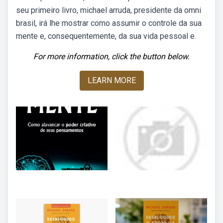
seu primeiro livro, michael arruda, presidente da omni
brasil, irá lhe mostrar como assumir o controle da sua
mente e, consequentemente, da sua vida pessoal e.
For more information, click the button below.
LEARN MORE