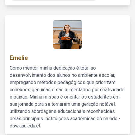
Emelie
Como mentor, minha dedicação é total ao
desenvolvimento dos alunos no ambiente escolar,
empregando métodos pedagógicos que priorizam
conexões genuínas e são alimentados por criatividade
e paixão. Minha missão é orientar os estudantes em
sua jornada para se tornarem uma geração notável,
utilizando abordagens educacionais reconhecidas
pelas principais instituições acadêmicas do mundo -
dsw.aau.edu.et.