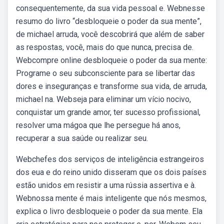
consequentemente, da sua vida pessoal e. Webnesse
resumo do livro “desbloqueie o poder da sua mente”,
de michael arruda, você descobrirá que além de saber
as respostas, você, mais do que nunca, precisa de.
Webcompre online desbloqueie o poder da sua mente:
Programe o seu subconsciente para se libertar das
dores e inseguranças e transforme sua vida, de arruda,
michael na. Webseja para eliminar um vício nocivo,
conquistar um grande amor, ter sucesso profissional,
resolver uma mágoa que lhe persegue há anos,
recuperar a sua saúde ou realizar seu.
Webchefes dos serviços de inteligência estrangeiros
dos eua e do reino unido disseram que os dois países
estão unidos em resistir a uma rússia assertiva e à.
Webnossa mente é mais inteligente que nós mesmos,
explica o livro desbloqueie o poder da sua mente. Ela