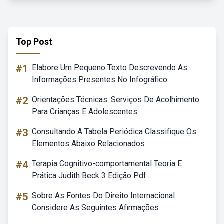
Top Post
#1
Elabore Um Pequeno Texto Descrevendo As
Informações Presentes No Infográfico
#2
Orientações Técnicas: Serviços De Acolhimento
Para Crianças E Adolescentes.
#3
Consultando A Tabela Periódica Classifique Os
Elementos Abaixo Relacionados
#4
Terapia Cognitivo-comportamental Teoria E
Prática Judith Beck 3 Edição Pdf
#5
Sobre As Fontes Do Direito Internacional
Considere As Seguintes Afirmações