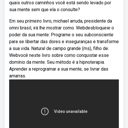
quais outros caminhos você está sendo levado por
sua mente sem que ela o consulte?
Em seu primeiro livro, michael arruda, presidente da
omni brasil, irá lhe mostrar como. Webdesbloqueie o
poder da sua mente: Programe o seu subconsciente
para se libertar das dores e inseguranças e transforme
a sua vida. Natural de campo grande (ms), filho de.
Webvocê neste livro sobre como conquistar esse
domínio da mente. Seu método é a hipnoterapia.
Aprender a reprogramar a sua mente, se livrar das
amarras.