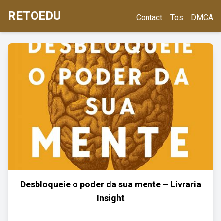
RETOEDU
Contact
Tos
DMCA
Desbloqueie o poder da sua mente – Livraria
Insight