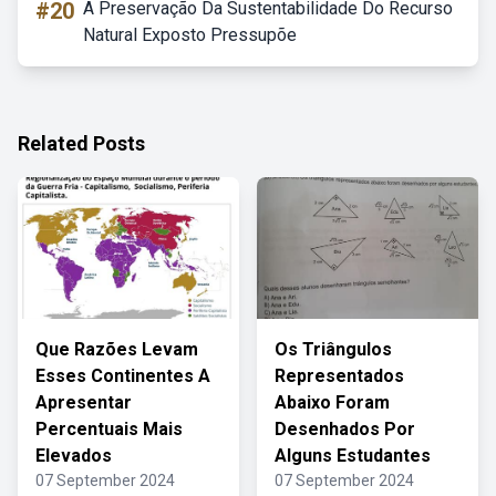
#20
A Preservação Da Sustentabilidade Do Recurso
Natural Exposto Pressupõe
Related Posts
Que Razões Levam
Os Triângulos
Esses Continentes A
Representados
Apresentar
Abaixo Foram
Percentuais Mais
Desenhados Por
Elevados
Alguns Estudantes
07 September 2024
07 September 2024