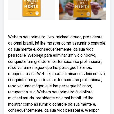
Webem seu primeiro livro, michael arruda, presidente
da omni brasil, irá lhe mostrar como assumir o controle
da sua mente e, consequentemente, da sua vida
pessoal e. Webseja para eliminar um vício nocivo,
conquistar um grande amor, ter sucesso profissional,
resolver uma mágoa que lhe persegue há anos,
recuperar a sua. Webseja para eliminar um vício nocivo,
conquistar um grande amor, ter sucesso profissional,
resolver uma mágoa que lhe persegue há anos,
recuperar a sua. Webem seu primeiro áudiolivro,
michael arruda, presidente da omni brasil, irá lhe
mostrar como assumir o controle da sua mente e,
consequentemente, da sua vida pessoal e. Webpor