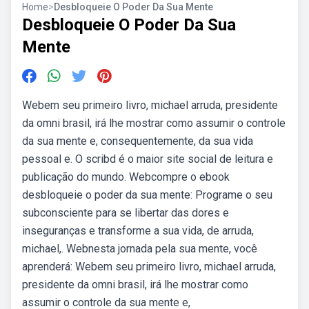
Home
>
Desbloqueie O Poder Da Sua Mente
Desbloqueie O Poder Da Sua
Mente
Webem seu primeiro livro, michael arruda, presidente
da omni brasil, irá lhe mostrar como assumir o controle
da sua mente e, consequentemente, da sua vida
pessoal e. O scribd é o maior site social de leitura e
publicação do mundo. Webcompre o ebook
desbloqueie o poder da sua mente: Programe o seu
subconsciente para se libertar das dores e
inseguranças e transforme a sua vida, de arruda,
michael,. Webnesta jornada pela sua mente, você
aprenderá: Webem seu primeiro livro, michael arruda,
presidente da omni brasil, irá lhe mostrar como
assumir o controle da sua mente e,