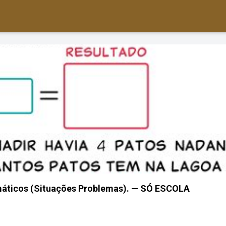
máticos (Situações Problemas). — SÓ ESCOLA