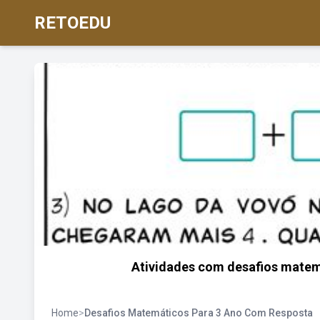
RETOEDU
Atividades com desafios mate
Home
>
Desafios Matemáticos Para 3 Ano Com Resposta