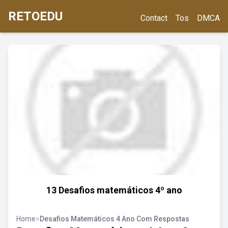
RETOEDU
Contact
Tos
DMCA
13 Desafios matemáticos 4º ano
Home
>
Desafios Matemáticos 4 Ano Com Respostas