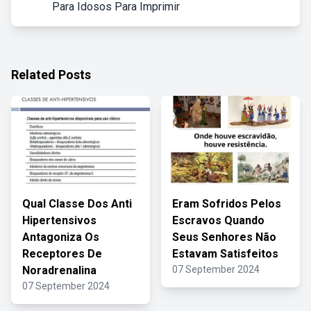
Para Idosos Para Imprimir
Related Posts
Qual Classe Dos Anti
Eram Sofridos Pelos
Hipertensivos
Escravos Quando
Antagoniza Os
Seus Senhores Não
Receptores De
Estavam Satisfeitos
Noradrenalina
07 September 2024
07 September 2024