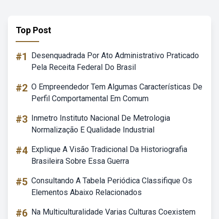
Top Post
#1
Desenquadrada Por Ato Administrativo Praticado
Pela Receita Federal Do Brasil
#2
O Empreendedor Tem Algumas Características De
Perfil Comportamental Em Comum
#3
Inmetro Instituto Nacional De Metrologia
Normalização E Qualidade Industrial
#4
Explique A Visão Tradicional Da Historiografia
Brasileira Sobre Essa Guerra
#5
Consultando A Tabela Periódica Classifique Os
Elementos Abaixo Relacionados
#6
Na Multiculturalidade Varias Culturas Coexistem