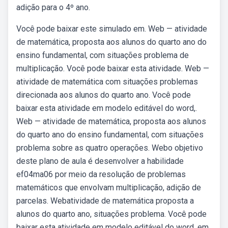
adição para o 4º ano.
Você pode baixar este simulado em. Web — atividade
de matemática, proposta aos alunos do quarto ano do
ensino fundamental, com situações problema de
multiplicação. Você pode baixar esta atividade. Web —
atividade de matemática com situações problemas
direcionada aos alunos do quarto ano. Você pode
baixar esta atividade em modelo editável do word,.
Web — atividade de matemática, proposta aos alunos
do quarto ano do ensino fundamental, com situações
problema sobre as quatro operações. Webo objetivo
deste plano de aula é desenvolver a habilidade
ef04ma06 por meio da resolução de problemas
matemáticos que envolvam multiplicação, adição de
parcelas. Webatividade de matemática proposta a
alunos do quarto ano, situações problema. Você pode
baixar esta atividade em modelo editável do word, em