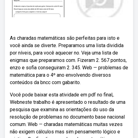
As charadas matemáticas são perfeitas para isto e
você ainda se diverte. Preparamos uma lista dividida
por níveis, para você aquecer no. Veja uma lista de
enigmas que preparamos com. Fizeram 2. 567 pontos,
enzo e sofia conseguiram 2. 345. Web — problemas de
matemática para o 4º ano envolvendo diversos
conteúdos da bncc com gabarito.
Você pode baixar esta atividade em pdf no final,.
Webneste trabalho é apresentado o resultado de uma
pesquisa que examina as orientações do uso da
resolução de problemas no documento base nacional
comum. Web — charadas matemáticas muitas vezes
não exigem cálculos mas sim pensamento lógico e