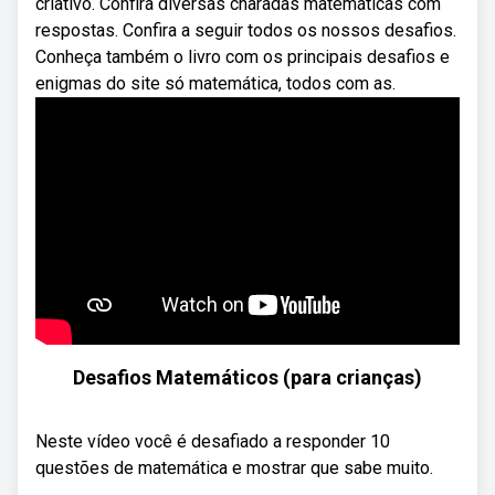
criativo. Confira diversas charadas matemáticas com
respostas. Confira a seguir todos os nossos desafios.
Conheça também o livro com os principais desafios e
enigmas do site só matemática, todos com as.
Desafios Matemáticos (para crianças)
Neste vídeo você é desafiado a responder 10
questões de matemática e mostrar que sabe muito.