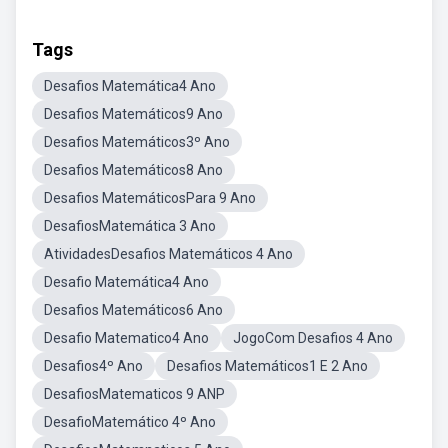
Tags
Desafios Matemática4 Ano
Desafios Matemáticos9 Ano
Desafios Matemáticos3º Ano
Desafios Matemáticos8 Ano
Desafios MatemáticosPara 9 Ano
DesafiosMatemática 3 Ano
AtividadesDesafios Matemáticos 4 Ano
Desafio Matemática4 Ano
Desafios Matemáticos6 Ano
Desafio Matematico4 Ano
JogoCom Desafios 4 Ano
Desafios4º Ano
Desafios Matemáticos1 E 2 Ano
DesafiosMatematicos 9 ANP
DesafioMatemático 4º Ano