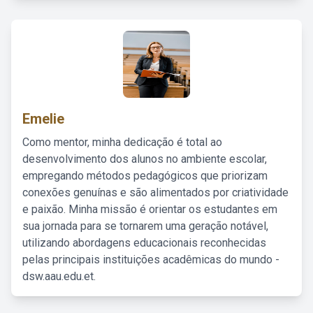
Emelie
Como mentor, minha dedicação é total ao
desenvolvimento dos alunos no ambiente escolar,
empregando métodos pedagógicos que priorizam
conexões genuínas e são alimentados por criatividade
e paixão. Minha missão é orientar os estudantes em
sua jornada para se tornarem uma geração notável,
utilizando abordagens educacionais reconhecidas
pelas principais instituições acadêmicas do mundo -
dsw.aau.edu.et.