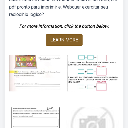
pdf pronto para imprimir e. Webquer exercitar seu
raciocínio lógico?
For more information, click the button below.
LEARN MORE