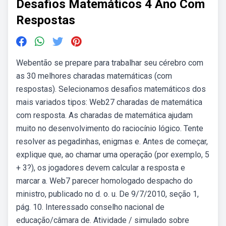
Desafios Matemáticos 4 Ano Com
Respostas
Webentão se prepare para trabalhar seu cérebro com
as 30 melhores charadas matemáticas (com
respostas). Selecionamos desafios matemáticos dos
mais variados tipos: Web27 charadas de matemática
com resposta. As charadas de matemática ajudam
muito no desenvolvimento do raciocínio lógico. Tente
resolver as pegadinhas, enigmas e. Antes de começar,
explique que, ao chamar uma operação (por exemplo, 5
+ 3?), os jogadores devem calcular a resposta e
marcar a. Web7 parecer homologado despacho do
ministro, publicado no d. o. u. De 9/7/2010, seção 1,
pág. 10. Interessado conselho nacional de
educação/câmara de. Atividade / simulado sobre