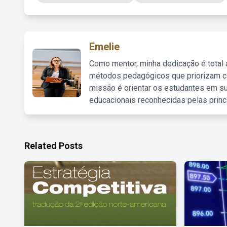
Emelie
Como mentor, minha dedicação é total
métodos pedagógicos que priorizam co
missão é orientar os estudantes em su
educacionais reconhecidas pelas princ
Related Posts