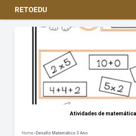
RETOEDU
Atividades de matemática 
Home
>
Desafio Matemático 3 Ano