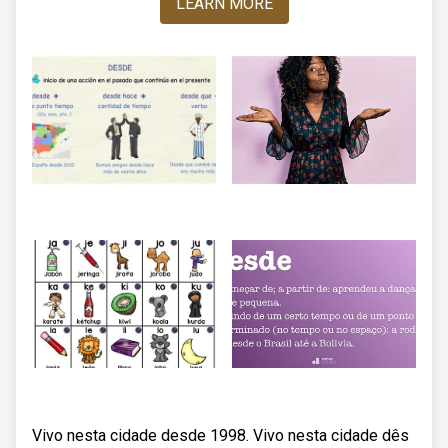
LEARN MORE
Vivo nesta cidade desde 1998. Vivo nesta cidade dês