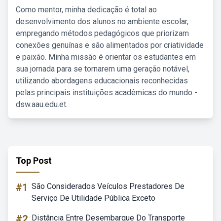
Como mentor, minha dedicação é total ao
desenvolvimento dos alunos no ambiente escolar,
empregando métodos pedagógicos que priorizam
conexões genuínas e são alimentados por criatividade
e paixão. Minha missão é orientar os estudantes em
sua jornada para se tornarem uma geração notável,
utilizando abordagens educacionais reconhecidas
pelas principais instituições acadêmicas do mundo -
dsw.aau.edu.et.
Top Post
#1
São Considerados Veículos Prestadores De
Serviço De Utilidade Pública Exceto
#2
Distância Entre Desembarque Do Transporte