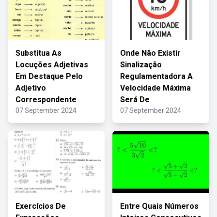
Substitua As
Onde Não Existir
Locuções Adjetivas
Sinalização
Em Destaque Pelo
Regulamentadora A
Adjetivo
Velocidade Máxima
Correspondente
Será De
07 September 2024
07 September 2024
Exercícios De
Entre Quais Números