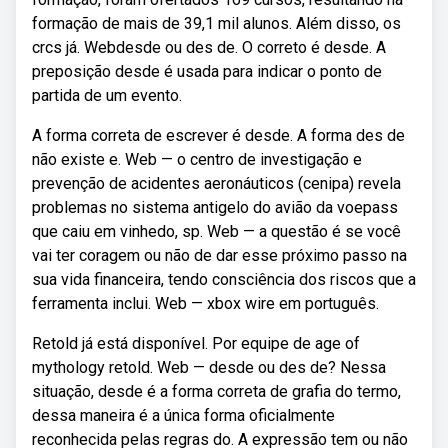
formação de mais de 39,1 mil alunos. Além disso, os
crcs já. Webdesde ou des de. O correto é desde. A
preposição desde é usada para indicar o ponto de
partida de um evento.
A forma correta de escrever é desde. A forma des de
não existe e. Web — o centro de investigação e
prevenção de acidentes aeronáuticos (cenipa) revela
problemas no sistema antigelo do avião da voepass
que caiu em vinhedo, sp. Web — a questão é se você
vai ter coragem ou não de dar esse próximo passo na
sua vida financeira, tendo consciência dos riscos que a
ferramenta inclui. Web — xbox wire em português.
Retold já está disponível. Por equipe de age of
mythology retold. Web — desde ou des de? Nessa
situação, desde é a forma correta de grafia do termo,
dessa maneira é a única forma oficialmente
reconhecida pelas regras do. A expressão tem ou não