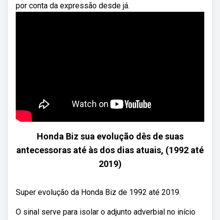
por conta da expressão desde já.
Honda Biz sua evolução dês de suas
antecessoras até às dos dias atuais, (1992 até
2019)
Super evolução da Honda Biz de 1992 até 2019.
O sinal serve para isolar o adjunto adverbial no início