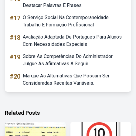
Destacar Palavras E Frases
#17
O Serviço Social Na Contemporaneidade
Trabalho E Formação Profissional
#18
Avaliação Adaptada De Portugues Para Alunos
Com Necessidades Especiais
#19
Sobre As Competências Do Administrador
Julgue As Afirmativas A Seguir
#20
Marque As Alternativas Que Possam Ser
Consideradas Receitas Variáveis.
Related Posts