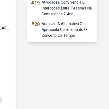
#19
Atividades Convivência E
Interações Entre Pessoas Na
Comunidade 2 Ano
#20
Assinale A Alternativa Que
AR ...
Apresenta Corretamente O
Conceito De Tempo