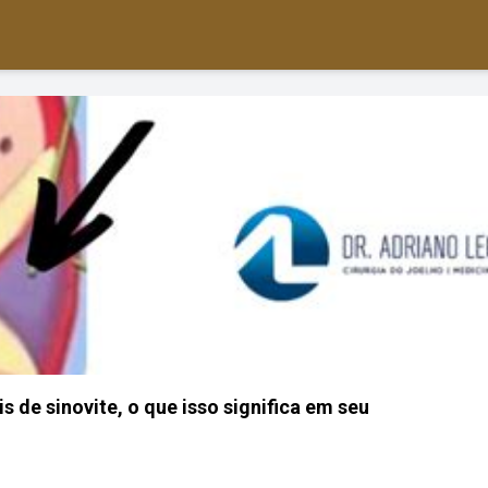
s de sinovite, o que isso significa em seu