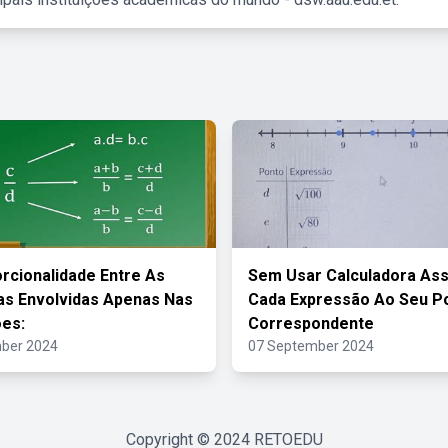
rcionalidade Entre As
Sem Usar Calculadora As
s Envolvidas Apenas Nas
Cada Expressão Ao Seu P
es:
Correspondente
ber 2024
07 September 2024
Copyright © 2024
RETOEDU