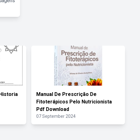
rdagens
Historia
Manual De Prescrição De
Fitoterápicos Pelo Nutricionista
Pdf Download
07 September 2024