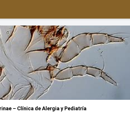
nae – Clínica de Alergia y Pediatría