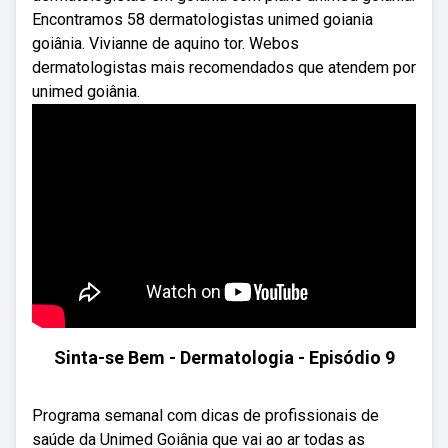
Encontramos 58 dermatologistas unimed goiania
goiânia. Vivianne de aquino tor. Webos
dermatologistas mais recomendados que atendem por
unimed goiânia.
Sinta-se Bem - Dermatologia - Episódio 9
Programa semanal com dicas de profissionais de
saúde da Unimed Goiânia que vai ao ar todas as