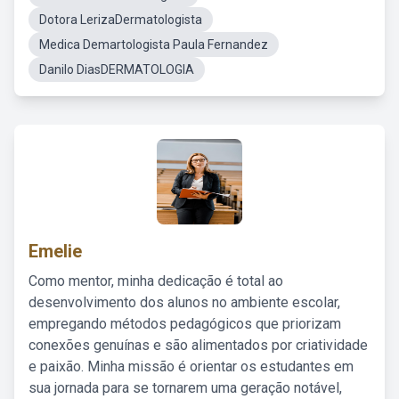
Dotora LerizaDermatologista
Medica Demartologista Paula Fernandez
Danilo DiasDERMATOLOGIA
Emelie
Como mentor, minha dedicação é total ao
desenvolvimento dos alunos no ambiente escolar,
empregando métodos pedagógicos que priorizam
conexões genuínas e são alimentados por criatividade
e paixão. Minha missão é orientar os estudantes em
sua jornada para se tornarem uma geração notável,