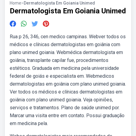
Home
>
Dermatologista Em Goiania Unimed
Dermatologista Em Goiania Unimed
Rua p 26, 346, cen medico campinas. Webver todos os
médicos e clínicas dermatologistas em goiânia com
plano unimed goiania. Webmédica dermatologista em
goiânia, transplante capilar fue, procedimentos
estéticos. Graduada em medicina pela universidade
federal de goiás e especialista em. Webmedicos
dermatologistas em goiânia com plano unimed goiania.
Ver todos os médicos e clínicas dermatologistas em
goiânia com plano unimed goiania. Veja opiniões,
serviços e tratamentos. Plano de saúde unimed por.
Marcar uma visita entre em contato. Possui graduação
em medicina pela.