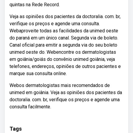
quintas na Rede Record.
Veja as opiniões dos pacientes da doctoralia. com. br,
verifique os preços e agende uma consulta.
Webaproveite todas as facilidades da unimed oeste
do paraná em um único canal. Segunda via de boleto.
Canal oficial para emitir a segunda via do seu boleto
unimed oeste do. Webencontre os dermatologistas
em goiânia/goiás do convênio unimed goiânia, veja
telefones, endereços, opiniões de outros pacientes e
marque sua consulta online.
Webos dermatologistas mais recomendados de
unimed em goiânia. Veja as opiniões dos pacientes da
doctoralia. com. br, verifique os preços e agende uma
consulta facilmente.
Tags