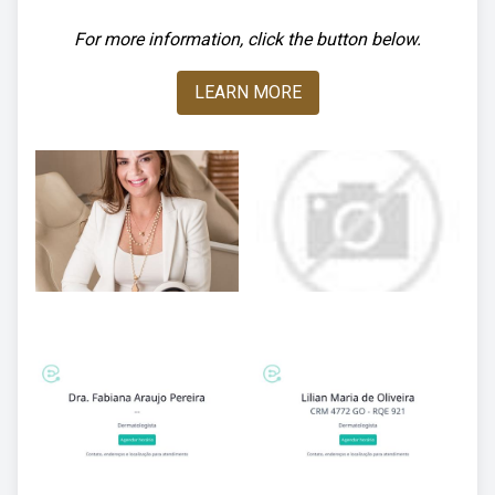
For more information, click the button below.
LEARN MORE