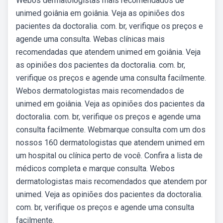
Webos dermatologistas mais recomendados de
unimed goiânia em goiânia. Veja as opiniões dos
pacientes da doctoralia. com. br, verifique os preços e
agende uma consulta. Webas clínicas mais
recomendadas que atendem unimed em goiânia. Veja
as opiniões dos pacientes da doctoralia. com. br,
verifique os preços e agende uma consulta facilmente.
Webos dermatologistas mais recomendados de
unimed em goiânia. Veja as opiniões dos pacientes da
doctoralia. com. br, verifique os preços e agende uma
consulta facilmente. Webmarque consulta com um dos
nossos 160 dermatologistas que atendem unimed em
um hospital ou clínica perto de você. Confira a lista de
médicos completa e marque consulta. Webos
dermatologistas mais recomendados que atendem por
unimed. Veja as opiniões dos pacientes da doctoralia.
com. br, verifique os preços e agende uma consulta
facilmente.