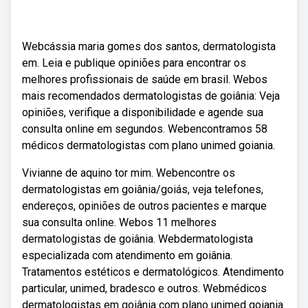
Webcássia maria gomes dos santos, dermatologista
em. Leia e publique opiniões para encontrar os
melhores profissionais de saúde em brasil. Webos
mais recomendados dermatologistas de goiânia: Veja
opiniões, verifique a disponibilidade e agende sua
consulta online em segundos. Webencontramos 58
médicos dermatologistas com plano unimed goiania.
Vivianne de aquino tor mim. Webencontre os
dermatologistas em goiânia/goiás, veja telefones,
endereços, opiniões de outros pacientes e marque
sua consulta online. Webos 11 melhores
dermatologistas de goiânia. Webdermatologista
especializada com atendimento em goiânia.
Tratamentos estéticos e dermatológicos. Atendimento
particular, unimed, bradesco e outros. Webmédicos
dermatologistas em goiânia com plano unimed goiania.