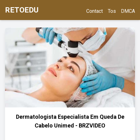
RETOEDU
Contact
Tos
DMCA
Dermatologista Especialista Em Queda De
Cabelo Unimed - BRZVIDEO