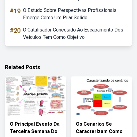
#19
O Estudo Sobre Perspectivas Profissionais
Emerge Como Um Pilar Solido
#20
O Catalisador Conectado Ao Escapamento Dos
Veículos Tem Como Objetivo
Related Posts
O Principal Evento Da
Os Cenarios Se
Terceira Semana Do
Caracterizam Como