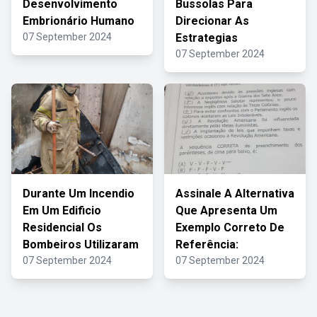
Desenvolvimento
Bussolas Para
Embrionário Humano
Direcionar As
07 September 2024
Estrategias
07 September 2024
Durante Um Incendio
Assinale A Alternativa
Em Um Edificio
Que Apresenta Um
Residencial Os
Exemplo Correto De
Bombeiros Utilizaram
Referência:
07 September 2024
07 September 2024