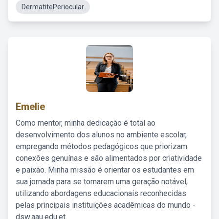
DermatitePeriocular
Emelie
Como mentor, minha dedicação é total ao
desenvolvimento dos alunos no ambiente escolar,
empregando métodos pedagógicos que priorizam
conexões genuínas e são alimentados por criatividade
e paixão. Minha missão é orientar os estudantes em
sua jornada para se tornarem uma geração notável,
utilizando abordagens educacionais reconhecidas
pelas principais instituições acadêmicas do mundo -
dsw.aau.edu.et.