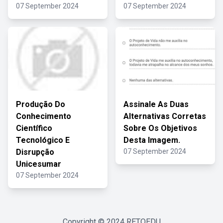
07 September 2024
07 September 2024
Produção Do
Assinale As Duas
Conhecimento
Alternativas Corretas
Científico
Sobre Os Objetivos
Tecnológico E
Desta Imagem.
Disrupção
07 September 2024
Unicesumar
07 September 2024
Copyright © 2024
RETOEDU