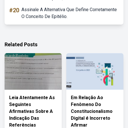
#20
Assinale A Alternativa Que Define Corretamente
O Conceito De Epitélio.
Related Posts
Leia Atentamente As
Em Relação Ao
Seguintes
Fenômeno Do
Afirmativas Sobre A
Constitucionalismo
Indicação Das
Digital é Incorreto
Referências
Afirmar