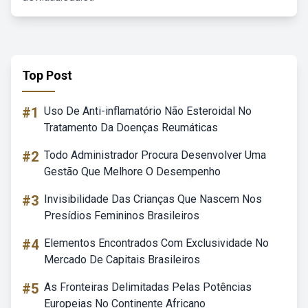
Top Post
#1
Uso De Anti-inflamatório Não Esteroidal No
Tratamento Da Doenças Reumáticas
#2
Todo Administrador Procura Desenvolver Uma
Gestão Que Melhore O Desempenho
#3
Invisibilidade Das Crianças Que Nascem Nos
Presídios Femininos Brasileiros
#4
Elementos Encontrados Com Exclusividade No
Mercado De Capitais Brasileiros
#5
As Fronteiras Delimitadas Pelas Potências
Europeias No Continente Africano