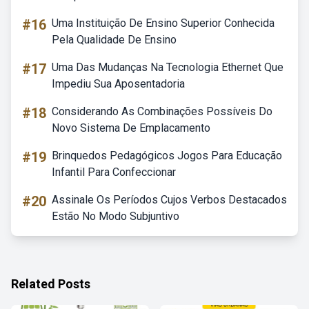
#16
Uma Instituição De Ensino Superior Conhecida
Pela Qualidade De Ensino
#17
Uma Das Mudanças Na Tecnologia Ethernet Que
Impediu Sua Aposentadoria
#18
Considerando As Combinações Possíveis Do
Novo Sistema De Emplacamento
#19
Brinquedos Pedagógicos Jogos Para Educação
Infantil Para Confeccionar
#20
Assinale Os Períodos Cujos Verbos Destacados
Estão No Modo Subjuntivo
Related Posts