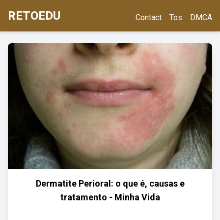
RETOEDU
Contact
Tos
DMCA
Dermatite Perioral: o que é, causas e
tratamento - Minha Vida