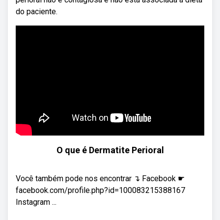
do paciente.
O que é Dermatite Perioral
Você também pode nos encontrar ↴ Facebook ☛
facebook.com/profile.php?id=100083215388167
Instagram ...