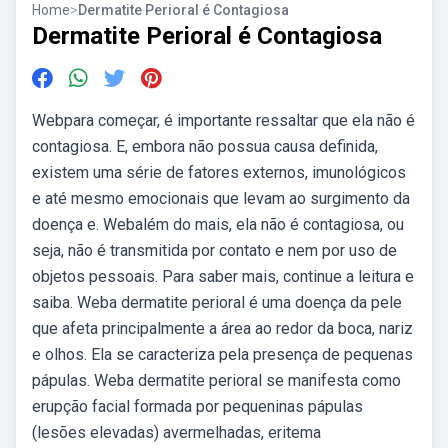
Home
>
Dermatite Perioral é Contagiosa
Dermatite Perioral é Contagiosa
Webpara começar, é importante ressaltar que ela não é
contagiosa. E, embora não possua causa definida,
existem uma série de fatores externos, imunológicos
e até mesmo emocionais que levam ao surgimento da
doença e. Webalém do mais, ela não é contagiosa, ou
seja, não é transmitida por contato e nem por uso de
objetos pessoais. Para saber mais, continue a leitura e
saiba. Weba dermatite perioral é uma doença da pele
que afeta principalmente a área ao redor da boca, nariz
e olhos. Ela se caracteriza pela presença de pequenas
pápulas. Weba dermatite perioral se manifesta como
erupção facial formada por pequeninas pápulas
(lesões elevadas) avermelhadas, eritema