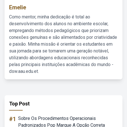
Emelie
Como mentor, minha dedicação é total ao
desenvolvimento dos alunos no ambiente escolar,
empregando métodos pedagógicos que priorizam
conexões genuínas e são alimentados por criatividade
e paixão. Minha missão é orientar os estudantes em
sua jornada para se tornarem uma geração notável,
utilizando abordagens educacionais reconhecidas
pelas principais instituições acadêmicas do mundo -
dsw.aau.edu.et.
Top Post
#1
Sobre Os Procedimentos Operacionais
Padronizados Pop Marque A Opção Correta