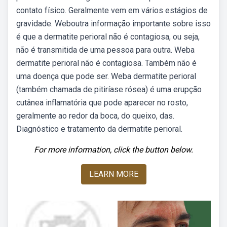
contato físico. Geralmente vem em vários estágios de
gravidade. Weboutra informação importante sobre isso
é que a dermatite perioral não é contagiosa, ou seja,
não é transmitida de uma pessoa para outra. Weba
dermatite perioral não é contagiosa. Também não é
uma doença que pode ser. Weba dermatite perioral
(também chamada de pitiríase rósea) é uma erupção
cutânea inflamatória que pode aparecer no rosto,
geralmente ao redor da boca, do queixo, das.
Diagnóstico e tratamento da dermatite perioral.
For more information, click the button below.
LEARN MORE