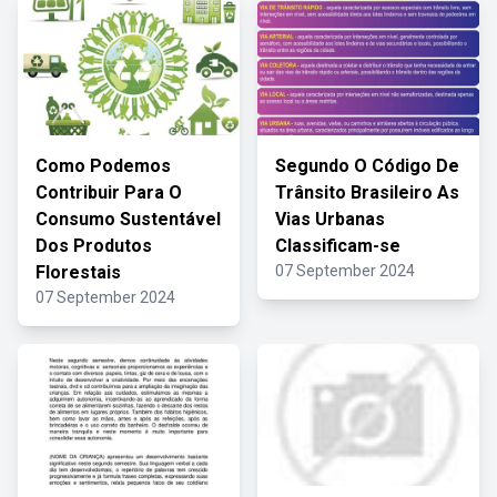
Como Podemos
Segundo O Código De
Contribuir Para O
Trânsito Brasileiro As
Consumo Sustentável
Vias Urbanas
Dos Produtos
Classificam-se
Florestais
07 September 2024
07 September 2024