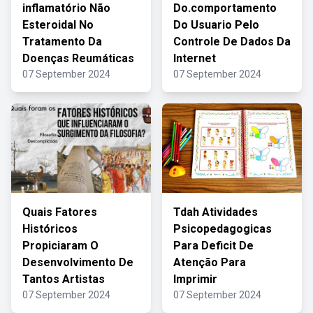
inflamatório Não
Do.comportamento
Esteroidal No
Do Usuario Pelo
Tratamento Da
Controle De Dados Da
Doenças Reumáticas
Internet
07 September 2024
07 September 2024
Quais Fatores
Tdah Atividades
Históricos
Psicopedagogicas
Propiciaram O
Para Deficit De
Desenvolvimento De
Atenção Para
Tantos Artistas
Imprimir
07 September 2024
07 September 2024