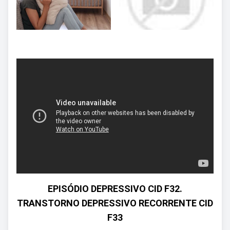
EPISÓDIO DEPRESSIVO CID F32.
TRANSTORNO DEPRESSIVO RECORRENTE CID
F33