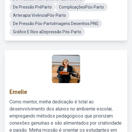
De Pressão PréParto
ComplicaçõesPós-Parto
Arterapia VivênciaPós-Parto
De Pressão Pós-PartoImagens Desenhos PNG
Gráfico E Rico aDepressão Pós-Parto
Emelie
Como mentor, minha dedicação é total ao
desenvolvimento dos alunos no ambiente escolar,
empregando métodos pedagógicos que priorizam
conexões genuínas e são alimentados por criatividade
e paixão. Minha missão é orientar os estudantes em