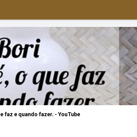
ue faz e quando fazer. - YouTube