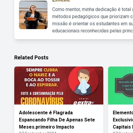
Como mentor, minha dedicação é total
métodos pedagógicos que priorizam co
missão é orientar os estudantes em su
educacionais reconhecidas pelas princ
Related Posts
Adolescente é Flagrada
Element
Espancando Filha De Apenas Sete
Exclusiv
Meses.primeiro Impacto
Capitais 