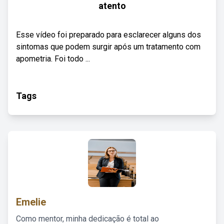
atento
Esse vídeo foi preparado para esclarecer alguns dos
sintomas que podem surgir após um tratamento com
apometria. Foi todo ...
Tags
Emelie
Como mentor, minha dedicação é total ao