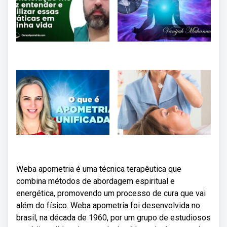
Weba apometria é uma técnica terapêutica que
combina métodos de abordagem espiritual e
energética, promovendo um processo de cura que vai
além do físico. Weba apometria foi desenvolvida no
brasil, na década de 1960, por um grupo de estudiosos