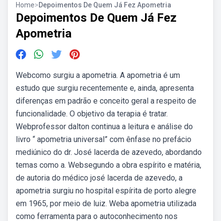
Home
>
Depoimentos De Quem Já Fez Apometria
Depoimentos De Quem Já Fez
Apometria
Webcomo surgiu a apometria. A apometria é um
estudo que surgiu recentemente e, ainda, apresenta
diferenças em padrão e conceito geral a respeito de
funcionalidade. O objetivo da terapia é tratar.
Webprofessor dalton continua a leitura e análise do
livro “ apometria universal” com ênfase no prefácio
mediúnico do dr. José lacerda de azevedo, abordando
temas como a. Websegundo a obra espírito e matéria,
de autoria do médico josé lacerda de azevedo, a
apometria surgiu no hospital espírita de porto alegre
em 1965, por meio de luiz. Weba apometria utilizada
como ferramenta para o autoconhecimento nos