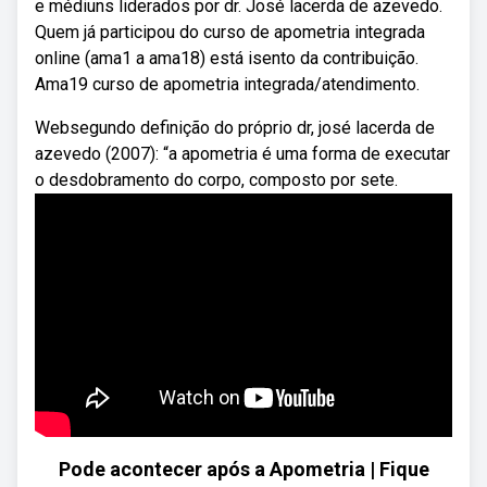
e médiuns liderados por dr. José lacerda de azevedo.
Quem já participou do curso de apometria integrada
online (ama1 a ama18) está isento da contribuição.
Ama19 curso de apometria integrada/atendimento.
Websegundo definição do próprio dr, josé lacerda de
azevedo (2007): “a apometria é uma forma de executar
o desdobramento do corpo, composto por sete.
Pode acontecer após a Apometria | Fique