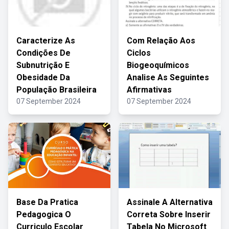
Caracterize As
Com Relação Aos
Condições De
Ciclos
Subnutrição E
Biogeoquímicos
Obesidade Da
Analise As Seguintes
População Brasileira
Afirmativas
07 September 2024
07 September 2024
Base Da Pratica
Assinale A Alternativa
Pedagogica O
Correta Sobre Inserir
Curriculo Escolar
Tabela No Microsoft