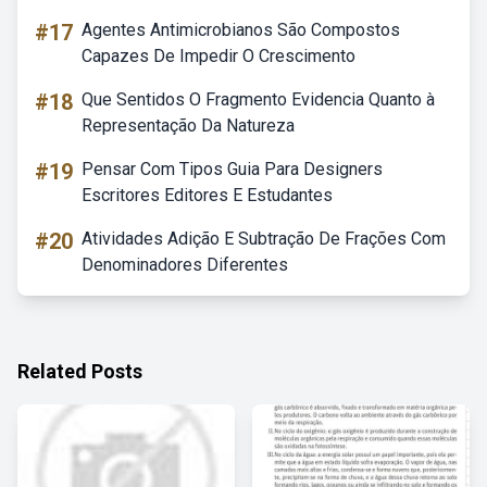
#17
Agentes Antimicrobianos São Compostos
Capazes De Impedir O Crescimento
#18
Que Sentidos O Fragmento Evidencia Quanto à
Representação Da Natureza
#19
Pensar Com Tipos Guia Para Designers
Escritores Editores E Estudantes
#20
Atividades Adição E Subtração De Frações Com
Denominadores Diferentes
Related Posts