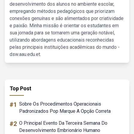
desenvolvimento dos alunos no ambiente escolar,
empregando métodos pedagógicos que priorizam
conexões genuínas e são alimentados por criatividade
e paixão. Minha missão é orientar os estudantes em
sua jornada para se tornarem uma geração notável,
utilizando abordagens educacionais reconhecidas
pelas principais instituições acadêmicas do mundo -
dsw.aau.edu.et.
Top Post
#1
Sobre Os Procedimentos Operacionais
Padronizados Pop Marque A Opção Correta
#2
O Principal Evento Da Terceira Semana Do
Desenvolvimento Embrionário Humano