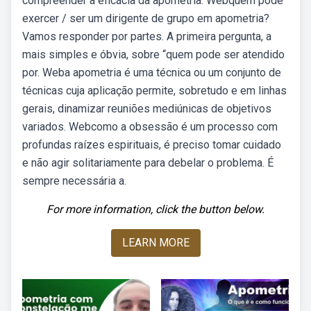
compreender a eficácia da apometria. Webquem pode
exercer / ser um dirigente de grupo em apometria?
Vamos responder por partes. A primeira pergunta, a
mais simples e óbvia, sobre “quem pode ser atendido
por. Weba apometria é uma técnica ou um conjunto de
técnicas cuja aplicação permite, sobretudo e em linhas
gerais, dinamizar reuniões mediúnicas de objetivos
variados. Webcomo a obsessão é um processo com
profundas raízes espirituais, é preciso tomar cuidado
e não agir solitariamente para debelar o problema. É
sempre necessária a.
For more information, click the button below.
LEARN MORE