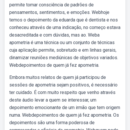
permite tomar consciência de padrões de
pensamentos, sentimentos, e emoções. Webhoje
temos o depoimento da eduarda que é dentista e nos
conheceu através de uma indicação, no começo estava
desacreditada e com dúvidas, mas ao. Weba
apometria é uma técnica ou um conjunto de técnicas
cuja aplicação permite, sobretudo e em linhas gerais,
dinamizar reuniões mediúnicas de objetivos variados.
Webdepoimentos de quem já fez apometria.
Embora muitos relatos de quem já participou de
sessões de apometria sejam positivos, é necessário
ter cuidado. É com muito respeito que venho através
deste áudio levar a quem se interessar, um
depoimento emocionante de um irmão que tem origem
numa. Webdepoimentos de quem já fez apometria. Os
depoimentos são uma forma poderosa de