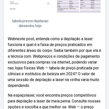
tabela precos depilacao
alexandra feijo
Webneste post, entenda como a depilação a laser
funciona e qual é a faixa de preços praticados em
diferentes áreas do corpo. Saiba também por que ela é
a técnica com. Webpreços e condições de pagamento
exclusivos para compras via internet, podendo variar
nas lojas físicas Web — tabela de preço praticada por
clínicas e institutos de beleza em 2024? O valor de
uma sessão de depilação a laser na virilha varia muito
dependendo.
Na espaçolaser, você encontra preços competitivos
para depilação a laser de meia perna. Consulte nossas
opções e escolha a que melhor se. Web — o preço