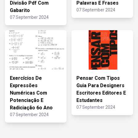
Divisão Pdf Com
Palavras E Frases
Gabarito
07 September 2024
07 September 2024
Exercícios De
Pensar Com Tipos
Expressões
Guia Para Designers
Numéricas Com
Escritores Editores E
Potenciação E
Estudantes
Radiciação 6o Ano
07 September 2024
07 September 2024