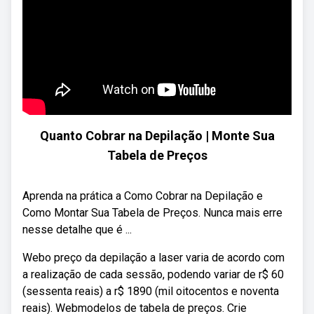
Quanto Cobrar na Depilação | Monte Sua
Tabela de Preços
Aprenda na prática a Como Cobrar na Depilação e
Como Montar Sua Tabela de Preços. Nunca mais erre
nesse detalhe que é ...
Webo preço da depilação a laser varia de acordo com
a realização de cada sessão, podendo variar de r$ 60
(sessenta reais) a r$ 1890 (mil oitocentos e noventa
reais). Webmodelos de tabela de preços. Crie