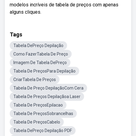
modelos incríveis de tabela de preços com apenas
alguns cliques.
Tags
Tabela DePreço Depilação
Como FazerTabela De Preço
Imagem De Tabela DePreço
Tabela De PreçosPara Depilação
CriarTabela De Preços
Tabela De Preço DepilaçãoCom Cera
Tabela De Preços Depilaçãoa Laser
Tabela De PreçosEpilacao
Tabela De PreçosSobrancelhas
Tabela De PreçosCabelo
Tabela DePreço Depilação PDF