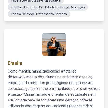
Tabela DePacotes De Massagem
Imagem De Fundo PraTabela De Preço Depilação
Tabela DePreço Tratamento Corporal
Emelie
Como mentor, minha dedicação é total ao
desenvolvimento dos alunos no ambiente escolar,
empregando métodos pedagógicos que priorizam
conexões genuínas e são alimentados por criatividade
e paixão. Minha missão é orientar os estudantes em
sua jornada para se tornarem uma geração notável,
utilizando abordagens educacionais reconhecidas