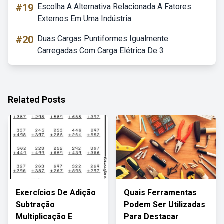
#19
Escolha A Alternativa Relacionada A Fatores
Externos Em Uma Indústria.
#20
Duas Cargas Puntiformes Igualmente
Carregadas Com Carga Elétrica De 3
Related Posts
Exercícios De Adição
Quais Ferramentas
Subtração
Podem Ser Utilizadas
Multiplicação E
Para Destacar