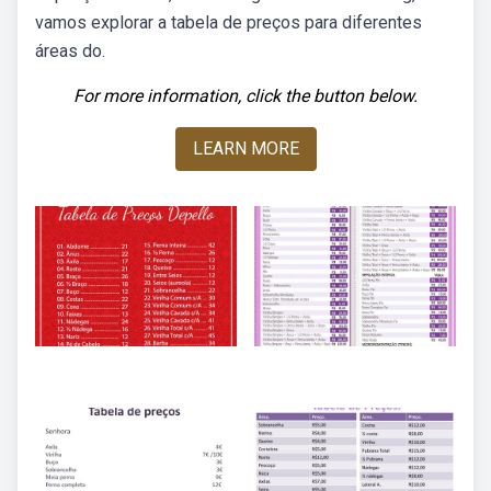
vamos explorar a tabela de preços para diferentes
áreas do.
For more information, click the button below.
LEARN MORE