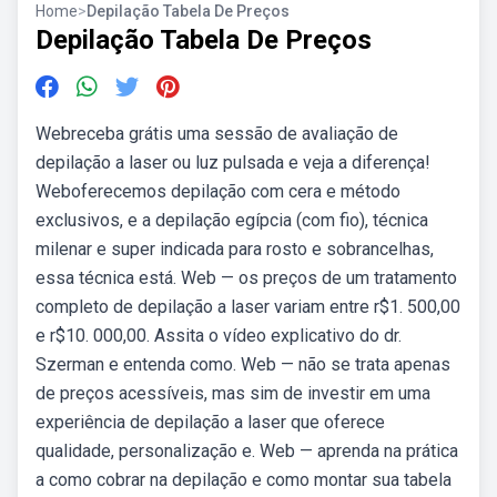
Home
>
Depilação Tabela De Preços
Depilação Tabela De Preços
Webreceba grátis uma sessão de avaliação de
depilação a laser ou luz pulsada e veja a diferença!
Weboferecemos depilação com cera e método
exclusivos, e a depilação egípcia (com fio), técnica
milenar e super indicada para rosto e sobrancelhas,
essa técnica está. Web — os preços de um tratamento
completo de depilação a laser variam entre r$1. 500,00
e r$10. 000,00. Assita o vídeo explicativo do dr.
Szerman e entenda como. Web — não se trata apenas
de preços acessíveis, mas sim de investir em uma
experiência de depilação a laser que oferece
qualidade, personalização e. Web — aprenda na prática
a como cobrar na depilação e como montar sua tabela