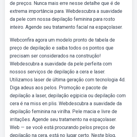
de preços. Nunca mais erre nesse detalhe que é de
extrema importância para. Webdescubra a suavidade
da pele com nossa depilação feminina para rosto
inteiro. Agende seu tratamento facial na espaçolaser.
Webconfira agora um modelo pronto de tabela de
preço de depilação e saiba todos os pontos que
precisam ser considerados na construção!
Webdescubra a suavidade da pele perfeita com
nossos serviços de depilação a cera e laser.
Utilizamos laser de última geração com tecnologia 4d.
Diga adeus aos pelos. Promoção e pacote de
depilação a laser, depilação egipicia ou depilação com
cera é na miss en plis. Webdescubra a suavidade da
depilação feminina na virilha. Pele macia e livre de
irritações. Agende seu tratamento na espaçolaser.
Web — se você está procurando pelos preços de
depilação na cera, está no lugar certo. Neste blog,