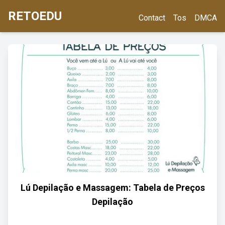
RETOEDU
Contact
Tos
DMCA
Lú Depilação e Massagem: Tabela de Preços
Depilação