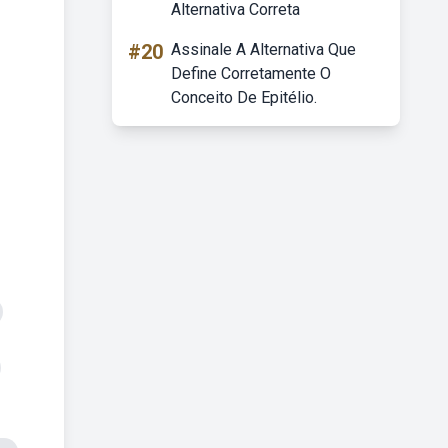
Alternativa Correta
#20
Assinale A Alternativa Que
Define Corretamente O
Conceito De Epitélio.