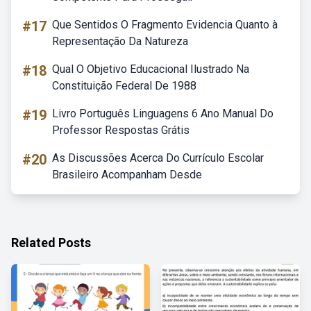
#17
Que Sentidos O Fragmento Evidencia Quanto à
Representação Da Natureza
#18
Qual O Objetivo Educacional Ilustrado Na
Constituição Federal De 1988
#19
Livro Português Linguagens 6 Ano Manual Do
Professor Respostas Grátis
#20
As Discussões Acerca Do Currículo Escolar
Brasileiro Acompanham Desde
Related Posts