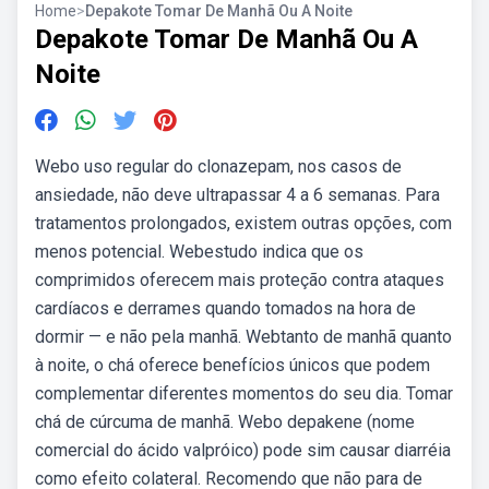
Home
>
Depakote Tomar De Manhã Ou A Noite
Depakote Tomar De Manhã Ou A
Noite
Webo uso regular do clonazepam, nos casos de
ansiedade, não deve ultrapassar 4 a 6 semanas. Para
tratamentos prolongados, existem outras opções, com
menos potencial. Webestudo indica que os
comprimidos oferecem mais proteção contra ataques
cardíacos e derrames quando tomados na hora de
dormir — e não pela manhã. Webtanto de manhã quanto
à noite, o chá oferece benefícios únicos que podem
complementar diferentes momentos do seu dia. Tomar
chá de cúrcuma de manhã. Webo depakene (nome
comercial do ácido valpróico) pode sim causar diarréia
como efeito colateral. Recomendo que não para de