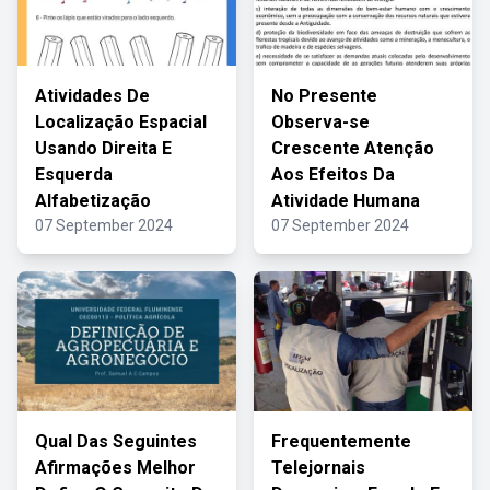
Atividades De
No Presente
Localização Espacial
Observa-se
Usando Direita E
Crescente Atenção
Esquerda
Aos Efeitos Da
Alfabetização
Atividade Humana
07 September 2024
07 September 2024
Qual Das Seguintes
Frequentemente
Afirmações Melhor
Telejornais