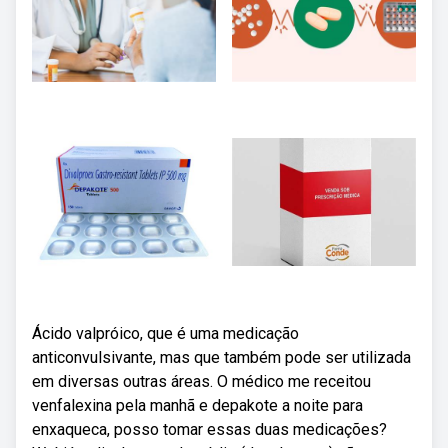
Ácido valpróico, que é uma medicação
anticonvulsivante, mas que também pode ser utilizada
em diversas outras áreas. O médico me receitou
venfalexina pela manhã e depakote a noite para
enxaqueca, posso tomar essas duas medicações?