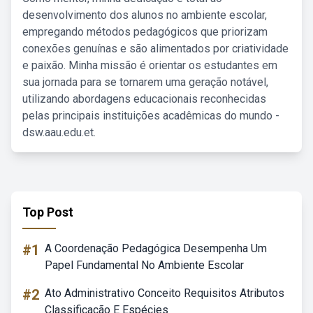
desenvolvimento dos alunos no ambiente escolar,
empregando métodos pedagógicos que priorizam
conexões genuínas e são alimentados por criatividade
e paixão. Minha missão é orientar os estudantes em
sua jornada para se tornarem uma geração notável,
utilizando abordagens educacionais reconhecidas
pelas principais instituições acadêmicas do mundo -
dsw.aau.edu.et.
Top Post
#1
A Coordenação Pedagógica Desempenha Um
Papel Fundamental No Ambiente Escolar
#2
Ato Administrativo Conceito Requisitos Atributos
Classificação E Espécies