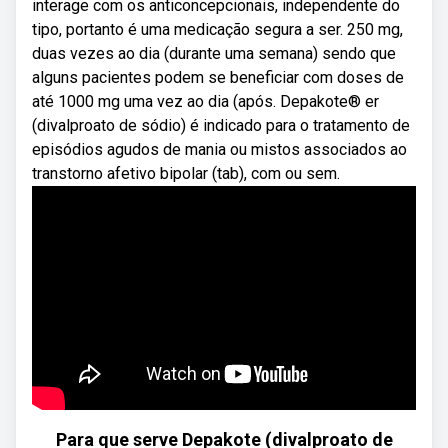
interage com os anticoncepcionais, independente do
tipo, portanto é uma medicação segura a ser. 250 mg,
duas vezes ao dia (durante uma semana) sendo que
alguns pacientes podem se beneficiar com doses de
até 1000 mg uma vez ao dia (após. Depakote® er
(divalproato de sódio) é indicado para o tratamento de
episódios agudos de mania ou mistos associados ao
transtorno afetivo bipolar (tab), com ou sem.
Para que serve Depakote (divalproato de