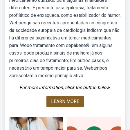
medicamento utilizado para algumas finalidades
diferentes. É prescrito para epilepsia, tratamento
profilático de enxaqueca, como estabilizador do humor.
Webpesquisas recentes apresentadas no congresso
da sociedade europeia de cardiologia indicam que não
há diferença significativa em tomar medicamentos
para. Webo tratamento com depakene®, em alguns
casos, pode produzir sinais de melhora já nos
primeiros dias de tratamento; Em outros casos, é
necessário um tempo maior para se. Webambos
apresentam o mesmo princípio ativo:
For more information, click the button below.
LEARN MORE