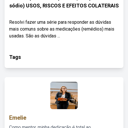
sódio) USOS, RISCOS E EFEITOS COLATERAIS
Resolvi fazer uma série para responder as dúvidas
mais comuns sobre as medicações (remédios) mais
usadas. São as dúvidas ...
Tags
Emelie
Como mentor, minha dedicação é total ao