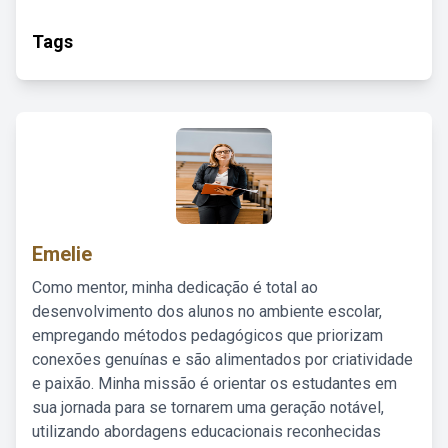
Tags
Emelie
Como mentor, minha dedicação é total ao
desenvolvimento dos alunos no ambiente escolar,
empregando métodos pedagógicos que priorizam
conexões genuínas e são alimentados por criatividade
e paixão. Minha missão é orientar os estudantes em
sua jornada para se tornarem uma geração notável,
utilizando abordagens educacionais reconhecidas