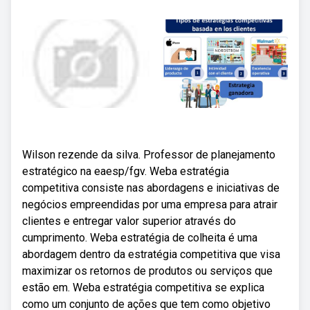
Wilson rezende da silva. Professor de planejamento
estratégico na eaesp/fgv. Weba estratégia
competitiva consiste nas abordagens e iniciativas de
negócios empreendidas por uma empresa para atrair
clientes e entregar valor superior através do
cumprimento. Weba estratégia de colheita é uma
abordagem dentro da estratégia competitiva que visa
maximizar os retornos de produtos ou serviços que
estão em. Weba estratégia competitiva se explica
como um conjunto de ações que tem como objetivo