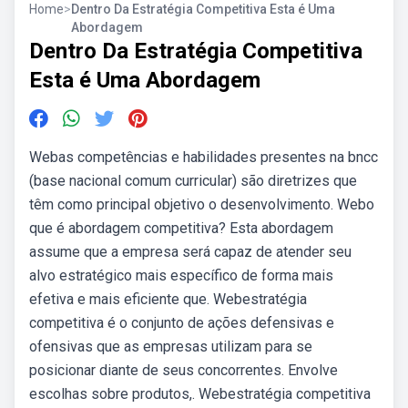
Home
>
Dentro Da Estratégia Competitiva Esta é Uma
Abordagem
Dentro Da Estratégia Competitiva
Esta é Uma Abordagem
Webas competências e habilidades presentes na bncc
(base nacional comum curricular) são diretrizes que
têm como principal objetivo o desenvolvimento. Webo
que é abordagem competitiva? Esta abordagem
assume que a empresa será capaz de atender seu
alvo estratégico mais específico de forma mais
efetiva e mais eficiente que. Webestratégia
competitiva é o conjunto de ações defensivas e
ofensivas que as empresas utilizam para se
posicionar diante de seus concorrentes. Envolve
escolhas sobre produtos,. Webestratégia competitiva