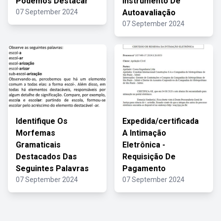
Podemos Destacar
Instrumento De
07 September 2024
Autoavaliação
07 September 2024
Identifique Os
Expedida/certificada
Morfemas
A Intimação
Gramaticais
Eletrônica -
Destacados Das
Requisição De
Seguintes Palavras
Pagamento
07 September 2024
07 September 2024