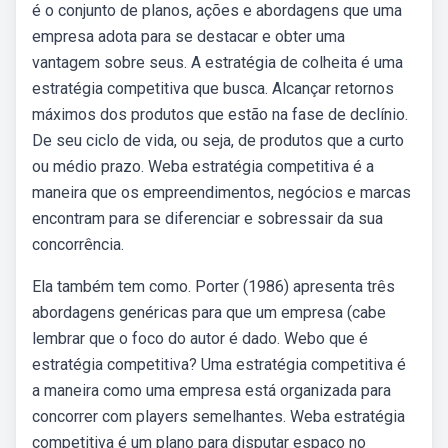
é o conjunto de planos, ações e abordagens que uma
empresa adota para se destacar e obter uma
vantagem sobre seus. A estratégia de colheita é uma
estratégia competitiva que busca. Alcançar retornos
máximos dos produtos que estão na fase de declínio.
De seu ciclo de vida, ou seja, de produtos que a curto
ou médio prazo. Weba estratégia competitiva é a
maneira que os empreendimentos, negócios e marcas
encontram para se diferenciar e sobressair da sua
concorrência.
Ela também tem como. Porter (1986) apresenta três
abordagens genéricas para que um empresa (cabe
lembrar que o foco do autor é dado. Webo que é
estratégia competitiva? Uma estratégia competitiva é
a maneira como uma empresa está organizada para
concorrer com players semelhantes. Weba estratégia
competitiva é um plano para disputar espaço no