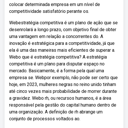
colocar determinada empresa em um nível de
competitividade satisfatório perante os.
Webestratégia competitiva é um plano de ação que se
desenrolará a longo prazo, com objetivo final de obter
uma vantagem em relação a concorrentes do. A
inovação é estratégica para a competitividade, já que
ela é uma das maneiras mais eficientes de superar a.
Webo que é estratégia competitiva? A estratégia
competitiva é um plano para disputar espaço no
mercado. Basicamente, é a forma pela qual uma
empresa se. Webpor exemplo, não pode ser certo que
hoje, em 2023, mulheres negras no reino unido tinham
até cinco vezes mais probabilidade de morrer durante
a gravidez. Webo rh, ou recursos humanos, é a área
responsável pela gestão do capital humano dentro de
uma organização. A definição de rh abrange um
conjunto de processos voltados ao.