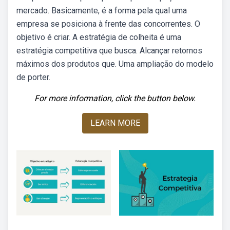
mercado. Basicamente, é a forma pela qual uma
empresa se posiciona à frente das concorrentes. O
objetivo é criar. A estratégia de colheita é uma
estratégia competitiva que busca. Alcançar retornos
máximos dos produtos que. Uma ampliação do modelo
de porter.
For more information, click the button below.
LEARN MORE