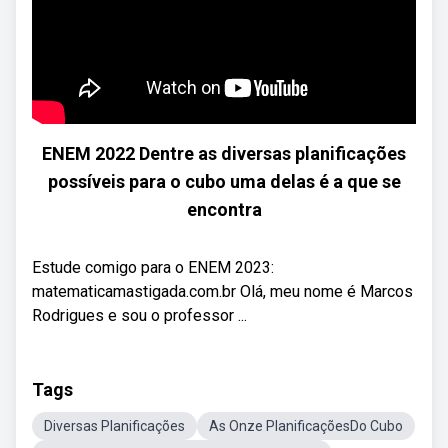
ENEM 2022 Dentre as diversas planificações
possíveis para o cubo uma delas é a que se
encontra
Estude comigo para o ENEM 2023:
matematicamastigada.com.br Olá, meu nome é Marcos
Rodrigues e sou o professor ...
Tags
Diversas Planificações
As Onze PlanificaçõesDo Cubo