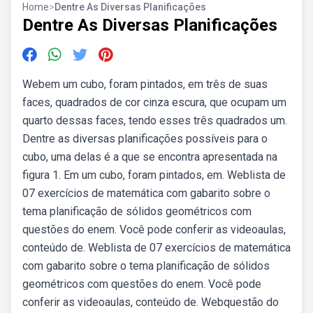
Home
>
Dentre As Diversas Planificações
Dentre As Diversas Planificações
Webem um cubo, foram pintados, em três de suas
faces, quadrados de cor cinza escura, que ocupam um
quarto dessas faces, tendo esses três quadrados um.
Dentre as diversas planificações possíveis para o
cubo, uma delas é a que se encontra apresentada na
figura 1. Em um cubo, foram pintados, em. Weblista de
07 exercícios de matemática com gabarito sobre o
tema planificação de sólidos geométricos com
questões do enem. Você pode conferir as videoaulas,
conteúdo de. Weblista de 07 exercícios de matemática
com gabarito sobre o tema planificação de sólidos
geométricos com questões do enem. Você pode
conferir as videoaulas, conteúdo de. Webquestão do