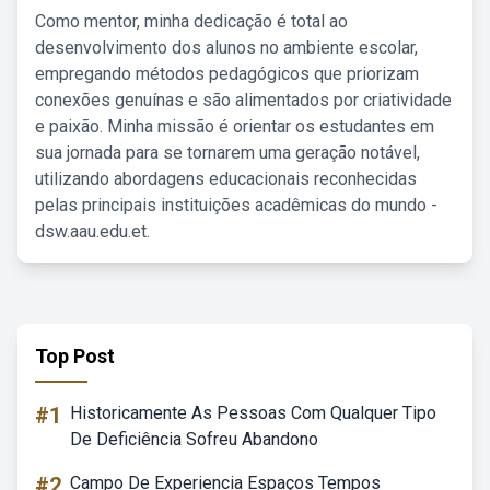
Como mentor, minha dedicação é total ao
desenvolvimento dos alunos no ambiente escolar,
empregando métodos pedagógicos que priorizam
conexões genuínas e são alimentados por criatividade
e paixão. Minha missão é orientar os estudantes em
sua jornada para se tornarem uma geração notável,
utilizando abordagens educacionais reconhecidas
pelas principais instituições acadêmicas do mundo -
dsw.aau.edu.et.
Top Post
#1
Historicamente As Pessoas Com Qualquer Tipo
De Deficiência Sofreu Abandono
#2
Campo De Experiencia Espaços Tempos