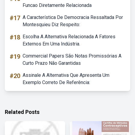
Funcao Diretamente Relacionada
#17
A Característica De Democracia Ressaltada Por
Montesquieu Diz Respeito:
#18
Escolha A Alternativa Relacionada A Fatores
Externos Em Uma Indústria.
#19
Commercial Papers São Notas Promissórias A
Curto Prazo Não Garantidas
#20
Assinale A Alternativa Que Apresenta Um
Exemplo Correto De Referência:
Related Posts