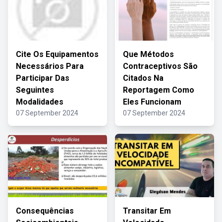
Cite Os Equipamentos
Que Métodos
Necessários Para
Contraceptivos São
Participar Das
Citados Na
Seguintes
Reportagem Como
Modalidades
Eles Funcionam
07 September 2024
07 September 2024
Consequências
Transitar Em