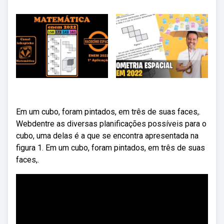
Em um cubo, foram pintados, em três de suas faces,.
Webdentre as diversas planificações possíveis para o
cubo, uma delas é a que se encontra apresentada na
figura 1. Em um cubo, foram pintados, em três de suas
faces,.