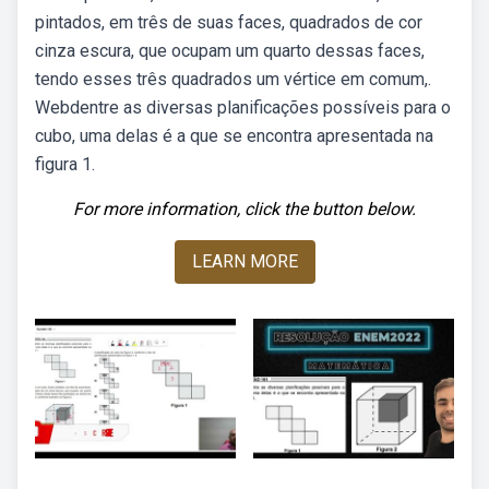
pintados, em três de suas faces, quadrados de cor
cinza escura, que ocupam um quarto dessas faces,
tendo esses três quadrados um vértice em comum,.
Webdentre as diversas planificações possíveis para o
cubo, uma delas é a que se encontra apresentada na
figura 1.
For more information, click the button below.
LEARN MORE