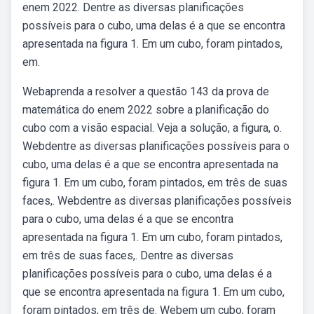
enem 2022. Dentre as diversas planificações
possíveis para o cubo, uma delas é a que se encontra
apresentada na figura 1. Em um cubo, foram pintados,
em.
Webaprenda a resolver a questão 143 da prova de
matemática do enem 2022 sobre a planificação do
cubo com a visão espacial. Veja a solução, a figura, o.
Webdentre as diversas planificações possíveis para o
cubo, uma delas é a que se encontra apresentada na
figura 1. Em um cubo, foram pintados, em três de suas
faces,. Webdentre as diversas planificações possíveis
para o cubo, uma delas é a que se encontra
apresentada na figura 1. Em um cubo, foram pintados,
em três de suas faces,. Dentre as diversas
planificações possíveis para o cubo, uma delas é a
que se encontra apresentada na figura 1. Em um cubo,
foram pintados, em três de. Webem um cubo, foram