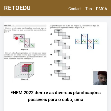
RETOEDU
Contact
Tos
DMCA
ENEM 2022 dentre as diversas planificações
possíveis para o cubo, uma