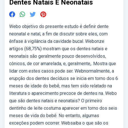
Dentes Natais E Neonatais
Webo objetivo do presente estudo é definir dente
neonatal e natal, a fim de discutir sobre eles, com
ênfase à vigilância da cavidade bucal. Webonze
artigos (68,75%) mostram que os dentes natais e
neonatais são geralmente pouco desenvolvidos,
cônicos, de cor amarelada, e, geralmente,. Mostra que
lidar com estes casos pode ser. Webnormalmente, a
erupção dos dentes decíduos se inicia em torno dos 6
meses de idade do bebê, mas tem sido relatado na
literatura o aparecimento precoce de dentes na. Webo
que são dentes natais e neonatais? O primeiro
dentinho de leite costuma aparecer em torno dos seis
meses de vida do bebê. No entanto, algumas
exceções podem ocorrer. Websaiba o que são os