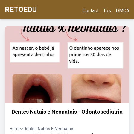
RETOEDU
Contact
Tos
DMCA
Dentes Natais e Neonatais - Odontopediatria
Home
>
Dentes Natais E Neonatais