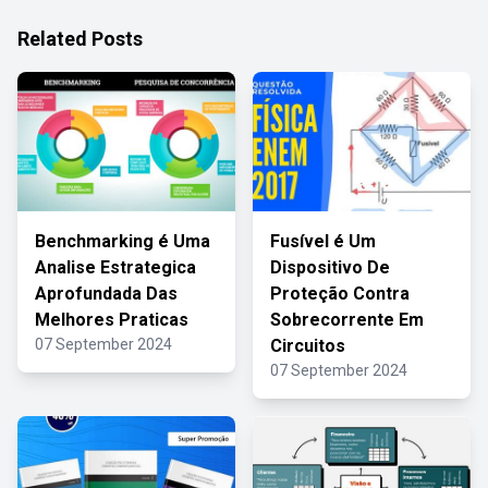
Related Posts
Benchmarking é Uma
Fusível é Um
Analise Estrategica
Dispositivo De
Aprofundada Das
Proteção Contra
Melhores Praticas
Sobrecorrente Em
07 September 2024
Circuitos
07 September 2024