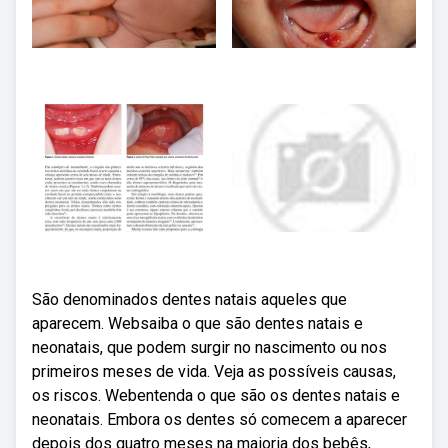
São denominados dentes natais aqueles que
aparecem. Websaiba o que são dentes natais e
neonatais, que podem surgir no nascimento ou nos
primeiros meses de vida. Veja as possíveis causas,
os riscos. Webentenda o que são os dentes natais e
neonatais. Embora os dentes só comecem a aparecer
depois dos quatro meses na maioria dos bebês,