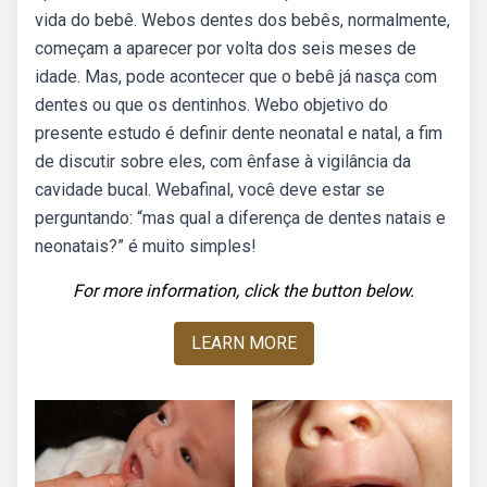
vida do bebê. Webos dentes dos bebês, normalmente,
começam a aparecer por volta dos seis meses de
idade. Mas, pode acontecer que o bebê já nasça com
dentes ou que os dentinhos. Webo objetivo do
presente estudo é definir dente neonatal e natal, a fim
de discutir sobre eles, com ênfase à vigilância da
cavidade bucal. Webafinal, você deve estar se
perguntando: “mas qual a diferença de dentes natais e
neonatais?” é muito simples!
For more information, click the button below.
LEARN MORE