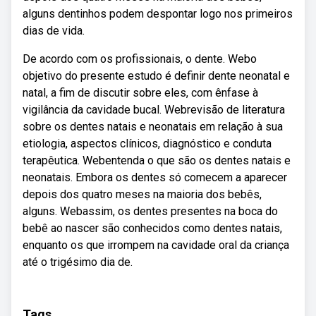
alguns dentinhos podem despontar logo nos primeiros
dias de vida.
De acordo com os profissionais, o dente. Webo
objetivo do presente estudo é definir dente neonatal e
natal, a fim de discutir sobre eles, com ênfase à
vigilância da cavidade bucal. Webrevisão de literatura
sobre os dentes natais e neonatais em relação à sua
etiologia, aspectos clínicos, diagnóstico e conduta
terapêutica. Webentenda o que são os dentes natais e
neonatais. Embora os dentes só comecem a aparecer
depois dos quatro meses na maioria dos bebês,
alguns. Webassim, os dentes presentes na boca do
bebê ao nascer são conhecidos como dentes natais,
enquanto os que irrompem na cavidade oral da criança
até o trigésimo dia de.
Tags