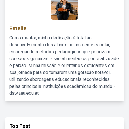
Emelie
Como mentor, minha dedicação é total ao
desenvolvimento dos alunos no ambiente escolar,
empregando métodos pedagógicos que priorizam
conexões genuínas e são alimentados por criatividade
e paixão. Minha missão é orientar os estudantes em
sua jornada para se tornarem uma geração notável,
utilizando abordagens educacionais reconhecidas
pelas principais instituições acadêmicas do mundo -
dsw.aau.edu.et.
Top Post