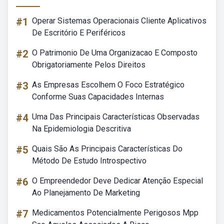
#1
Operar Sistemas Operacionais Cliente Aplicativos
De Escritório E Periféricos
#2
O Patrimonio De Uma Organizacao E Composto
Obrigatoriamente Pelos Direitos
#3
As Empresas Escolhem O Foco Estratégico
Conforme Suas Capacidades Internas
#4
Uma Das Principais Características Observadas
Na Epidemiologia Descritiva
#5
Quais São As Principais Características Do
Método De Estudo Introspectivo
#6
O Empreendedor Deve Dedicar Atenção Especial
Ao Planejamento De Marketing
#7
Medicamentos Potencialmente Perigosos Mpp