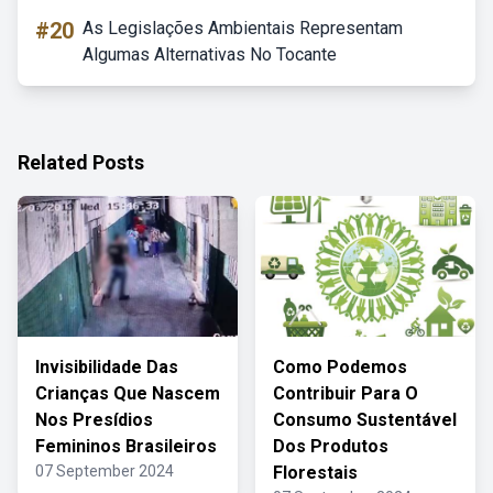
#20
As Legislações Ambientais Representam
Algumas Alternativas No Tocante
Related Posts
Invisibilidade Das
Como Podemos
Crianças Que Nascem
Contribuir Para O
Nos Presídios
Consumo Sustentável
Femininos Brasileiros
Dos Produtos
07 September 2024
Florestais