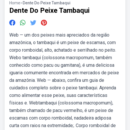
Home
>
Dente Do Peixe Tambaqui
Dente Do Peixe Tambaqui
Web — um dos peixes mais apreciados da região
amazônica, o tambaqui é um peixe de escamas, com
corpo romboidal, alto, achatado e serrilhado no peito.
Webo tambaqui (colossona macropomum, também
conhecido como pacu ou gamitana), é uma deliciosa
iguaria comumente encontrada em mercados de peixe
da amazônia. Web — abaixo, confira um guia de
cuidados completo sobre o peixe tambaqui. Aprenda
como alimentar esse peixe, suas características
físicas e. Webtambaqui (colossoma macropomum),
também chamado de pacu vermelho, é um peixe de
escamas com corpo romboidal, nadadeira adiposa
curta com raios na extremidade;. Corpo romboidal de