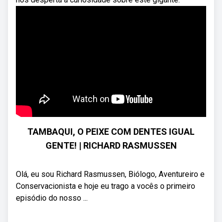
TAMBAQUI, O PEIXE COM DENTES IGUAL
GENTE! | RICHARD RASMUSSEN
Olá, eu sou Richard Rasmussen, Biólogo, Aventureiro e
Conservacionista e hoje eu trago a vocês o primeiro
episódio do nosso ...