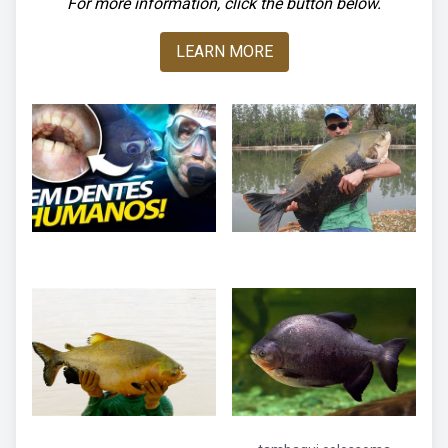
For more information, click the button below.
LEARN MORE