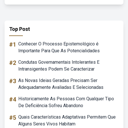
Top Post
#1
Conhecer O Processo Epistemológico é
Importante Para Que As Potencialidades
#2
Condutas Governamentais Intolerantes E
Intransigentes Podem Se Caracterizar
#3
As Novas Ideias Geradas Precisam Ser
Adequadamente Avaliadas E Selecionadas
#4
Historicamente As Pessoas Com Qualquer Tipo
De Deficiência Sofreu Abandono
#5
Quais Características Adaptativas Permitem Que
Alguns Seres Vivos Habitam