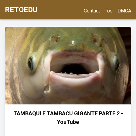
RETOEDU
Contact
Tos
DMCA
TAMBAQUI E TAMBACU GIGANTE PARTE 2 -
YouTube