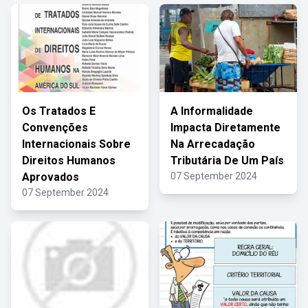
Os Tratados E
A Informalidade
Convenções
Impacta Diretamente
Internacionais Sobre
Na Arrecadação
Direitos Humanos
Tributária De Um País
Aprovados
07 September 2024
07 September 2024