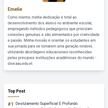
Emelie
Como mentor, minha dedicação é total ao
desenvolvimento dos alunos no ambiente escolar,
empregando métodos pedagógicos que priorizam
conexões genuínas e são alimentados por criatividade
e paixão. Minha missão é orientar os estudantes em
sua jornada para se tornarem uma geração notável,
utilizando abordagens educacionais reconhecidas
pelas principais instituições acadêmicas do mundo -
dsw.aau.edu.et.
Top Post
#1
Deslizamento Superficial E Profundo