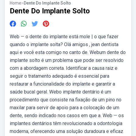
Home
>
Dente Do Implante Solto
Dente Do Implante Solto
Web — o dente do implante está mole | o que fazer
quando o implante solta? Olá amigos , jean dentista
aqui e você esta comigo no canto de. Webum dente do
implante solto é um problema que pode ser resolvido
com a abordagem correta. Identificar a causa raiz e
seguir o tratamento adequado é essencial para
restaurar a funcionalidade do implante e garantir a
saúde bucal geral. Webo implante dentário é um
procedimento que consiste na fixação de um pino no
maxilar para servir de apoio para a colocação de um
dente, sendo indicado nos casos em que a. Web — os
implantes dentários têm revolucionado a odontologia
moderna, oferecendo uma solução duradoura e eficaz