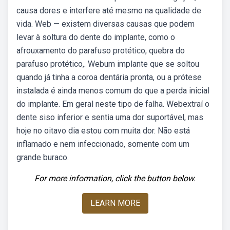
causa dores e interfere até mesmo na qualidade de
vida. Web — existem diversas causas que podem
levar à soltura do dente do implante, como o
afrouxamento do parafuso protético, quebra do
parafuso protético,. Webum implante que se soltou
quando já tinha a coroa dentária pronta, ou a prótese
instalada é ainda menos comum do que a perda inicial
do implante. Em geral neste tipo de falha. Webextraí o
dente siso inferior e sentia uma dor suportável, mas
hoje no oitavo dia estou com muita dor. Não está
inflamado e nem infeccionado, somente com um
grande buraco.
For more information, click the button below.
LEARN MORE