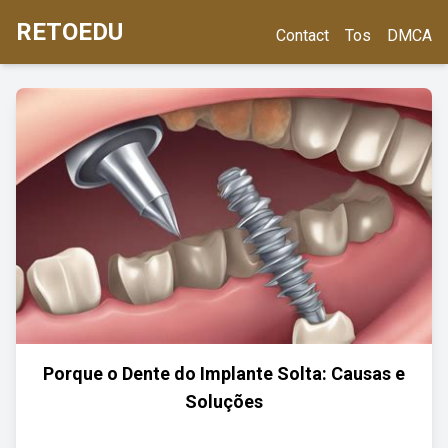
RETOEDU
Contact
Tos
DMCA
Porque o Dente do Implante Solta: Causas e
Soluções