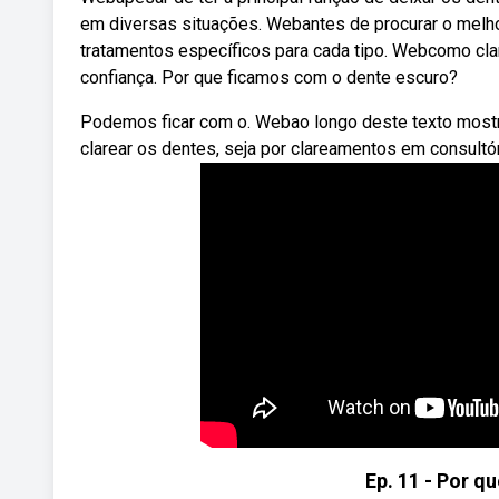
em diversas situações. Webantes de procurar o melho
tratamentos específicos para cada tipo. Webcomo cla
confiança. Por que ficamos com o dente escuro?
Podemos ficar com o. Webao longo deste texto most
clarear os dentes, seja por clareamentos em consultór
Ep. 11 - Por qu