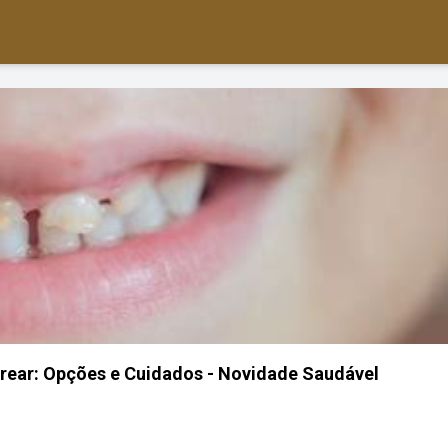
larear: Opções e Cuidados - Novidade Saudável