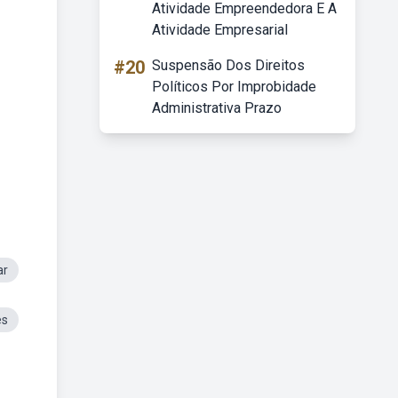
Atividade Empreendedora E A
Atividade Empresarial
#20
Suspensão Dos Direitos
Políticos Por Improbidade
Administrativa Prazo
ar
es