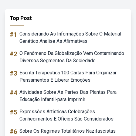
Top Post
#1
Considerando As Informações Sobre O Material
Genético Analise As Afirmativas
#2
O Fenômeno Da Globalização Vem Contaminando
Diversos Segmentos Da Sociedade
#3
Escrita Terapêutica 100 Cartas Para Organizar
Pensamentos E Liberar Emoções
#4
Atividades Sobre As Partes Das Plantas Para
Educação Infantil-para Imprimir
#5
Expressões Artísticas Celebrações
Conhecimentos E Ofícios São Considerados
#6
Sobre Os Regimes Totalitários Nazifascistas