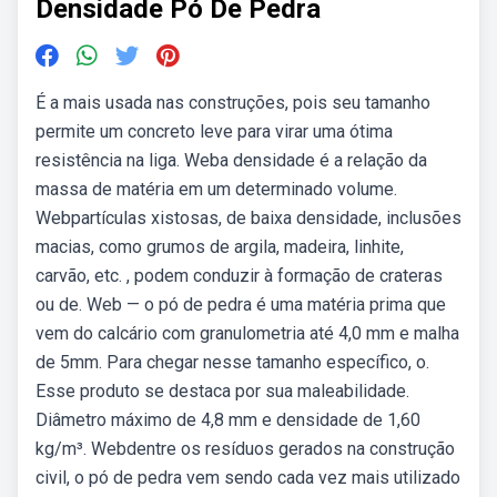
Densidade Pó De Pedra
É a mais usada nas construções, pois seu tamanho
permite um concreto leve para virar uma ótima
resistência na liga. Weba densidade é a relação da
massa de matéria em um determinado volume.
Webpartículas xistosas, de baixa densidade, inclusões
macias, como grumos de argila, madeira, linhite,
carvão, etc. , podem conduzir à formação de crateras
ou de. Web — o pó de pedra é uma matéria prima que
vem do calcário com granulometria até 4,0 mm e malha
de 5mm. Para chegar nesse tamanho específico, o.
Esse produto se destaca por sua maleabilidade.
Diâmetro máximo de 4,8 mm e densidade de 1,60
kg/m³. Webdentre os resíduos gerados na construção
civil, o pó de pedra vem sendo cada vez mais utilizado