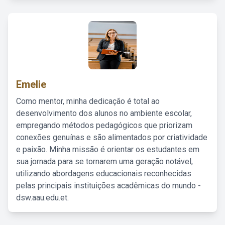
Emelie
Como mentor, minha dedicação é total ao
desenvolvimento dos alunos no ambiente escolar,
empregando métodos pedagógicos que priorizam
conexões genuínas e são alimentados por criatividade
e paixão. Minha missão é orientar os estudantes em
sua jornada para se tornarem uma geração notável,
utilizando abordagens educacionais reconhecidas
pelas principais instituições acadêmicas do mundo -
dsw.aau.edu.et.