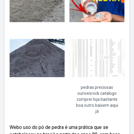
pedras preciosas
ourivesrock catalogo
comprei loja bastante
boa outro baixem aqui
já
Webo uso do pó de pedra é uma prática que se