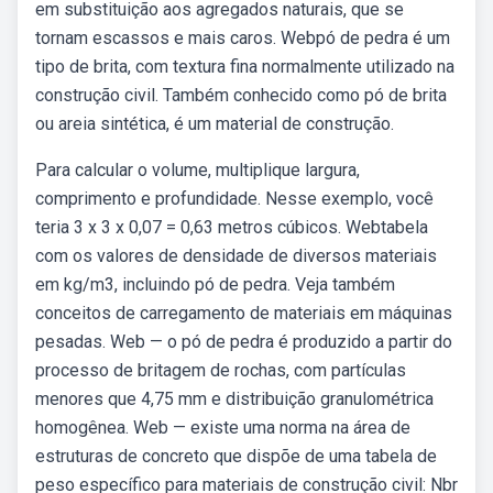
em substituição aos agregados naturais, que se
tornam escassos e mais caros. Webpó de pedra é um
tipo de brita, com textura fina normalmente utilizado na
construção civil. Também conhecido como pó de brita
ou areia sintética, é um material de construção.
Para calcular o volume, multiplique largura,
comprimento e profundidade. Nesse exemplo, você
teria 3 x 3 x 0,07 = 0,63 metros cúbicos. Webtabela
com os valores de densidade de diversos materiais
em kg/m3, incluindo pó de pedra. Veja também
conceitos de carregamento de materiais em máquinas
pesadas. Web — o pó de pedra é produzido a partir do
processo de britagem de rochas, com partículas
menores que 4,75 mm e distribuição granulométrica
homogênea. Web — existe uma norma na área de
estruturas de concreto que dispõe de uma tabela de
peso específico para materiais de construção civil: Nbr