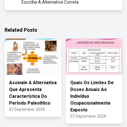
Escolha A Alternativa Correta
Related Posts
Assinale A Alternativa
Quais Os Limites De
Que Apresenta
Doses Anuais Ao
Característica Do
Indivíduo
Período Paleolítico
Ocupacionalmente
07 September 2024
Exposto
07 September 2024