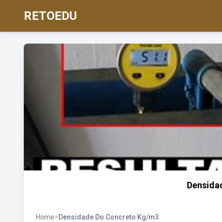
RETOEDU
Densida
Home
>
Densidade Do Concreto Kg/m3