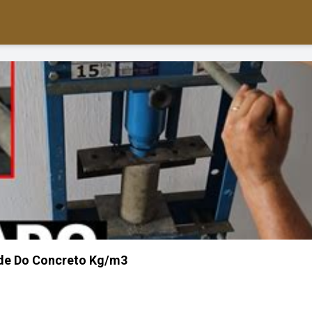
de Do Concreto Kg/m3