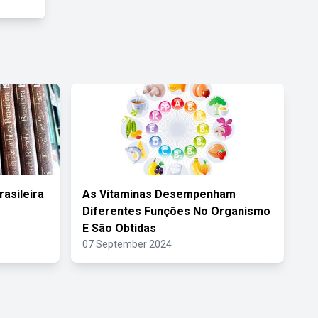
rasileira
As Vitaminas Desempenham
Diferentes Funções No Organismo
E São Obtidas
07 September 2024