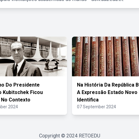
no Do Presidente
Na História Da República B
o Kubitschek Ficou
A Expressão Estado Novo
 No Contexto
Identifica
ber 2024
07 September 2024
Copyright © 2024
RETOEDU