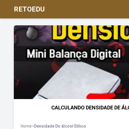
RETOEDU
CALCULANDO DENSIDADE DE ÁLCOO
Home
>
Densidade Do álcool Etílico