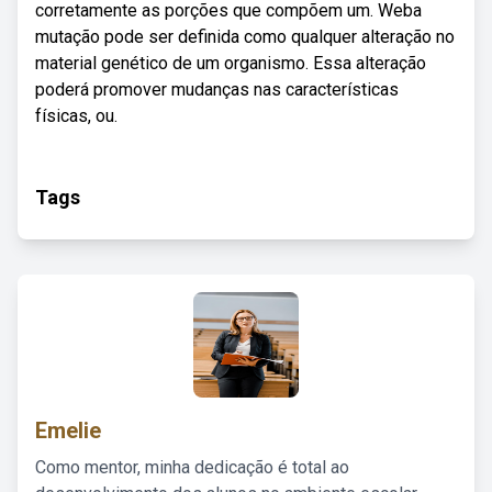
corretamente as porções que compõem um. Weba
mutação pode ser definida como qualquer alteração no
material genético de um organismo. Essa alteração
poderá promover mudanças nas características
físicas, ou.
Tags
Emelie
Como mentor, minha dedicação é total ao