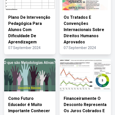
Plano De Intervenção
Os Tratados E
Pedagógica Para
Convenções
Alunos Com
Internacionais Sobre
Dificuldade De
Direitos Humanos
Aprendizagem
Aprovados
07 September 2024
07 September 2024
Como Futuro
Financeiramente O
Educador é Muito
Desconto Representa
Importante Conhecer
Os Juros Cobrados E