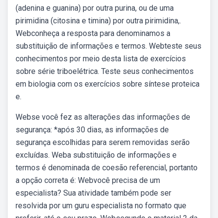
(adenina e guanina) por outra purina, ou de uma
pirimidina (citosina e timina) por outra pirimidina,.
Webconheça a resposta para denominamos a
substituição de informações e termos. Webteste seus
conhecimentos por meio desta lista de exercícios
sobre série triboelétrica. Teste seus conhecimentos
em biologia com os exercícios sobre síntese proteica
e.
Webse você fez as alterações das informações de
segurança: *após 30 dias, as informações de
segurança escolhidas para serem removidas serão
excluídas. Weba substituição de informações e
termos é denominada de coesão referencial, portanto
a opção correta é: Webvocê precisa de um
especialista? Sua atividade também pode ser
resolvida por um guru especialista no formato que