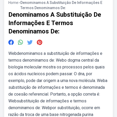
Home
>
Denominamos A Substituição De Informações E
Termos Denominamos De:
Denominamos A Substituição De
Informações E Termos
Denominamos De:
Webdenominamos a substituição de informações e
termos denominamos de: Webo dogma central da
biologia molecular mostra os processos pelos quais
os ácidos nucleicos podem passar. O dna, por
exemplo, pode dar origem a uma nova molécula. Weba
substituição de informações e termos é denominada
de coesão referencial. Portanto, a opção correta é:
Websubstituição de informações e termos
denominamos de: Webpor substituição, ocorre em
razão da troca de uma base nitrogenada purina