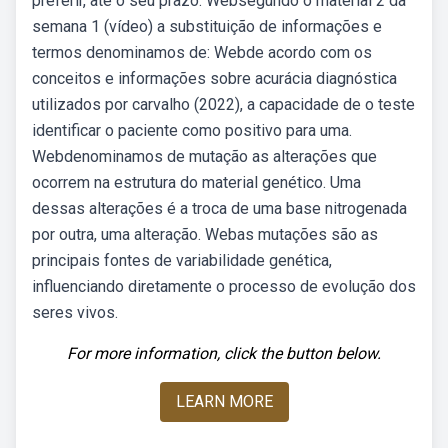
preferir, até o seu prazo. Websegundo o material 2 da
semana 1 (vídeo) a substituição de informações e
termos denominamos de: Webde acordo com os
conceitos e informações sobre acurácia diagnóstica
utilizados por carvalho (2022), a capacidade de o teste
identificar o paciente como positivo para uma.
Webdenominamos de mutação as alterações que
ocorrem na estrutura do material genético. Uma
dessas alterações é a troca de uma base nitrogenada
por outra, uma alteração. Webas mutações são as
principais fontes de variabilidade genética,
influenciando diretamente o processo de evolução dos
seres vivos.
For more information, click the button below.
LEARN MORE