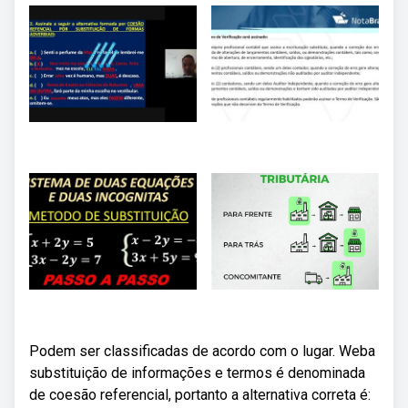
Podem ser classificadas de acordo com o lugar. Weba
substituição de informações e termos é denominada
de coesão referencial, portanto a alternativa correta é: