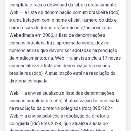
completa e faça o download da tabela gratuitamente.
Web — a lista de denominação comum brasileira (dcb)
é uma listagem com o nome oficial, numero do dcb e
numero cas de todos os fármacos e/ou princípios.
Webeditada em 2006, a lista de denominações
comuns brasileira traz, aproximadamente, dez mil
nomenclaturas que devem ser adotadas na produção
de medicamentos, na. Web — a anvisa incluiu 17 novas
nomenclaturas à lista das denominações comuns
brasileiras (dcb). A atualização está na resolução da
diretoria colegiada.
Web — a anvisa atualizou a lista das denominações
comuns brasileiras (dcbs). A atualização foi publicada
na resolução da diretoria colegiada (rdc) 895/2024.
Web — a anvisa publicou a resolução da diretoria
colegiada (rdc) 859/2024, que atualiza a lista de