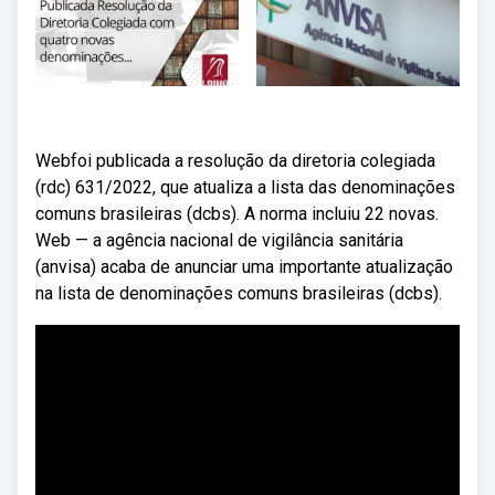
Webfoi publicada a resolução da diretoria colegiada
(rdc) 631/2022, que atualiza a lista das denominações
comuns brasileiras (dcbs). A norma incluiu 22 novas.
Web — a agência nacional de vigilância sanitária
(anvisa) acaba de anunciar uma importante atualização
na lista de denominações comuns brasileiras (dcbs).