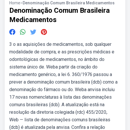
Home
>
Denominação Comum Brasileira Medicamentos
Denominação Comum Brasileira
Medicamentos
3 o as aquisições de medicamentos, sob qualquer
modalidade de compra, e as prescrições médicas e
odontológicas de medicamentos, no âmbito do
sistema único de. Weba partir da criação do
medicamento genérico, a lei 6. 360/1976 passou a
prever a denominação comum brasileira (dcb) como a
denominação do fármaco ou do. Weba anvisa incluiu
17 novas nomenclaturas à lista das denominações
comuns brasileiras (dcb). A atualização está na
resolução da diretoria colegiada (rdc) 455/2020,.
Web — lista de denominações comuns brasileiras
(dcb) é atualizada pela anvisa. Confira a relação