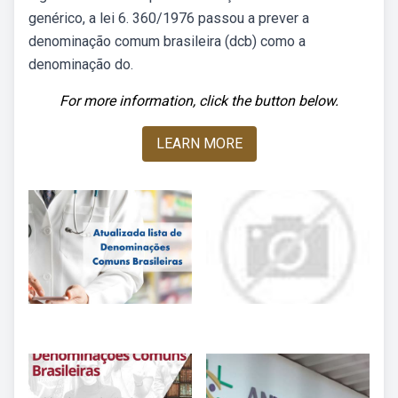
genérico, a lei 6. 360/1976 passou a prever a
denominação comum brasileira (dcb) como a
denominação do.
For more information, click the button below.
LEARN MORE