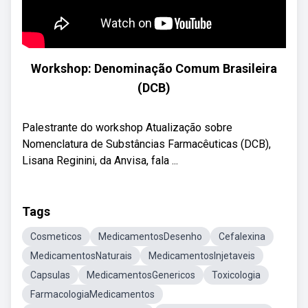
Workshop: Denominação Comum Brasileira
(DCB)
Palestrante do workshop Atualização sobre
Nomenclatura de Substâncias Farmacêuticas (DCB),
Lisana Reginini, da Anvisa, fala ...
Tags
Cosmeticos
MedicamentosDesenho
Cefalexina
MedicamentosNaturais
MedicamentosInjetaveis
Capsulas
MedicamentosGenericos
Toxicologia
FarmacologiaMedicamentos