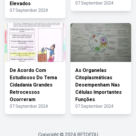
Elevados
07 September 2024
07 September 2024
De Acordo Com
As Organelas
Estudiosos Do Tema
Citoplasmáticas
Cidadania Grandes
Desempenham Nas
Retrocessos
Células Importantes
Ocorreram
Funções
07 September 2024
07 September 2024
Copyright © 2024
RETOEDU