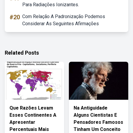
Para Radiações Ionizantes.
#20
Com Relação A Padronização Podemos
Considerar As Seguintes Afirmações
Related Posts
Que Razões Levam
Na Antiguidade
Esses Continentes A
Alguns Cientistas E
Apresentar
Pensadores Famosos
Percentuais Mais
Tinham Um Conceito