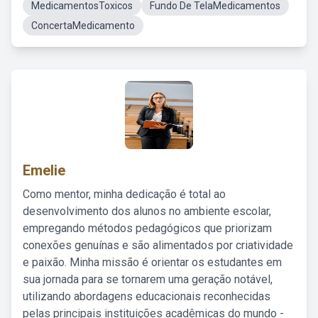
MedicamentosToxicos
Fundo De TelaMedicamentos
ConcertaMedicamento
Emelie
Como mentor, minha dedicação é total ao
desenvolvimento dos alunos no ambiente escolar,
empregando métodos pedagógicos que priorizam
conexões genuínas e são alimentados por criatividade
e paixão. Minha missão é orientar os estudantes em
sua jornada para se tornarem uma geração notável,
utilizando abordagens educacionais reconhecidas
pelas principais instituições acadêmicas do mundo -