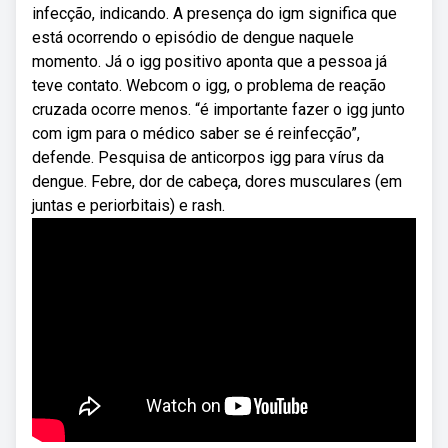
infecção, indicando. A presença do igm significa que
está ocorrendo o episódio de dengue naquele
momento. Já o igg positivo aponta que a pessoa já
teve contato. Webcom o igg, o problema de reação
cruzada ocorre menos. “é importante fazer o igg junto
com igm para o médico saber se é reinfecção”,
defende. Pesquisa de anticorpos igg para vírus da
dengue. Febre, dor de cabeça, dores musculares (em
juntas e periorbitais) e rash.