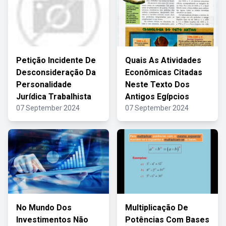
Petição Incidente De
Quais As Atividades
Desconsideração Da
Econômicas Citadas
Personalidade
Neste Texto Dos
Jurídica Trabalhista
Antigos Egípcios
07 September 2024
07 September 2024
No Mundo Dos
Multiplicação De
Investimentos Não
Potências Com Bases