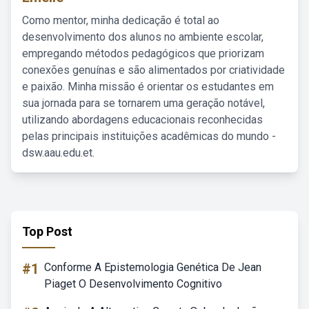
Como mentor, minha dedicação é total ao
desenvolvimento dos alunos no ambiente escolar,
empregando métodos pedagógicos que priorizam
conexões genuínas e são alimentados por criatividade
e paixão. Minha missão é orientar os estudantes em
sua jornada para se tornarem uma geração notável,
utilizando abordagens educacionais reconhecidas
pelas principais instituições acadêmicas do mundo -
dsw.aau.edu.et.
Top Post
#1
Conforme A Epistemologia Genética De Jean
Piaget O Desenvolvimento Cognitivo