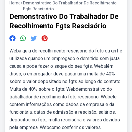
Home
>
Demonstrativo Do Trabalhador De Recolhimento
Fgts Rescisório
Demonstrativo Do Trabalhador De
Recolhimento Fgts Rescisório
Weba guia de recolhimento rescisório do fgts ou grrf é
utilizada quando um empregado é demitido sem justa
causa e pode fazer o saque do seu fgts. Webalém
disso, o empregador deve pagar uma multa de 40%
sobre o valor depositado no fgts ao longo do contrato.
Multa de 40% sobre o fgts: Webdemonstrativo do
trabalhador de recolhimento fgts rescisório. Webele
contém informações como dados da empresa e da
funcionária, datas de admissão e rescisão, salários,
depósitos no fgts, multa rescisória e valores devidos
pela empresa. Webcomo conferir os valores