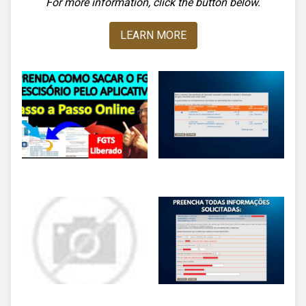
For more information, click the button below.
LEARN MORE