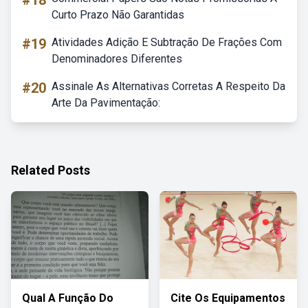
#18
Curto Prazo Não Garantidas
#19
Atividades Adição E Subtração De Frações Com
Denominadores Diferentes
#20
Assinale As Alternativas Corretas A Respeito Da
Arte Da Pavimentação:
Related Posts
Qual A Função Do
Cite Os Equipamentos