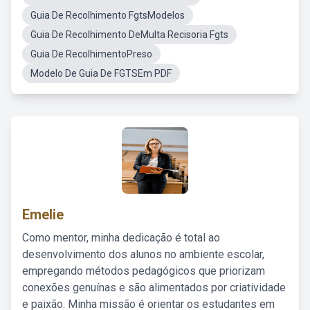
Guia De Recolhimento FgtsModelos
Guia De Recolhimento DeMulta Recisoria Fgts
Guia De RecolhimentoPreso
Modelo De Guia De FGTSEm PDF
Emelie
Como mentor, minha dedicação é total ao
desenvolvimento dos alunos no ambiente escolar,
empregando métodos pedagógicos que priorizam
conexões genuínas e são alimentados por criatividade
e paixão. Minha missão é orientar os estudantes em