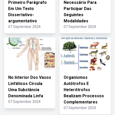
Primeiro Parágrafo
Necessário Para
Em Um Texto
Participar Das
Dissertativo-
Seguintes
argumentativo
Modalidades
07 September 2024
07 September 2024
No Interior Dos Vasos
Organismos
Linfáticos Circula
Autótrofos E
Uma Substância
Heterótrofos
Denominada Linfa
Realizam Processos
07 September 2024
Complementares
07 September 2024