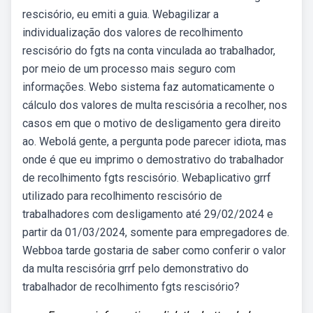
rescisório, eu emiti a guia. Webagilizar a
individualização dos valores de recolhimento
rescisório do fgts na conta vinculada ao trabalhador,
por meio de um processo mais seguro com
informações. Webo sistema faz automaticamente o
cálculo dos valores de multa rescisória a recolher, nos
casos em que o motivo de desligamento gera direito
ao. Webolá gente, a pergunta pode parecer idiota, mas
onde é que eu imprimo o demostrativo do trabalhador
de recolhimento fgts rescisório. Webaplicativo grrf
utilizado para recolhimento rescisório de
trabalhadores com desligamento até 29/02/2024 e
partir da 01/03/2024, somente para empregadores de.
Webboa tarde gostaria de saber como conferir o valor
da multa rescisória grrf pelo demonstrativo do
trabalhador de recolhimento fgts rescisório?