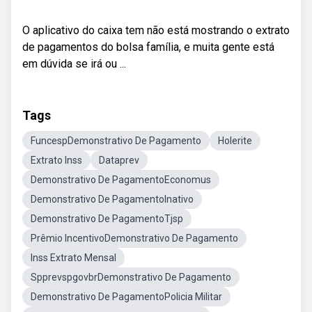
O aplicativo do caixa tem não está mostrando o extrato
de pagamentos do bolsa família, e muita gente está
em dúvida se irá ou ...
Tags
FuncespDemonstrativo De Pagamento
Holerite
Extrato Inss
Dataprev
Demonstrativo De PagamentoEconomus
Demonstrativo De PagamentoInativo
Demonstrativo De PagamentoTjsp
Prêmio IncentivoDemonstrativo De Pagamento
Inss Extrato Mensal
SpprevspgovbrDemonstrativo De Pagamento
Demonstrativo De PagamentoPolicia Militar