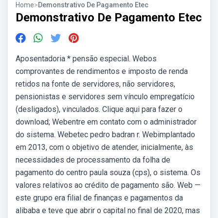
Home
>
Demonstrativo De Pagamento Etec
Demonstrativo De Pagamento Etec
Aposentadoria * pensão especial. Webos
comprovantes de rendimentos e imposto de renda
retidos na fonte de servidores, não servidores,
pensionistas e servidores sem vínculo empregatício
(desligados), vinculados. Clique aqui para fazer o
download; Webentre em contato com o administrador
do sistema. Webetec pedro badran r. Webimplantado
em 2013, com o objetivo de atender, inicialmente, às
necessidades de processamento da folha de
pagamento do centro paula souza (cps), o sistema. Os
valores relativos ao crédito de pagamento são. Web —
este grupo era filial de finanças e pagamentos da
alibaba e teve que abrir o capital no final de 2020, mas