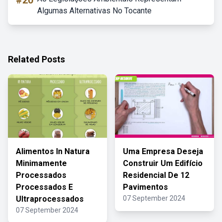
#20
Algumas Alternativas No Tocante
Related Posts
Alimentos In Natura
Uma Empresa Deseja
Minimamente
Construir Um Edifício
Processados
Residencial De 12
Processados E
Pavimentos
Ultraprocessados
07 September 2024
07 September 2024