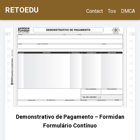
RETOEDU
Contact
Tos
DMCA
Demonstrativo de Pagamento – Formidan
Formulário Contínuo