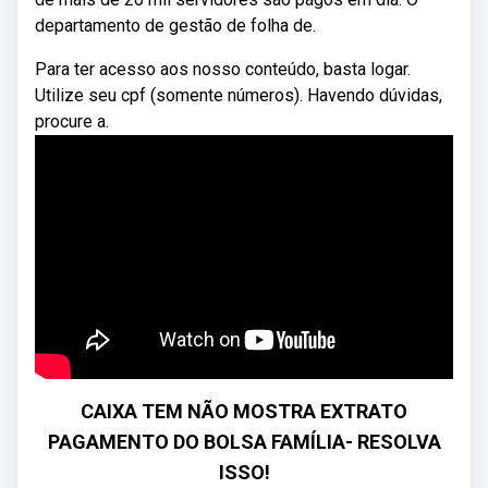
departamento de gestão de folha de.
Para ter acesso aos nosso conteúdo, basta logar.
Utilize seu cpf (somente números). Havendo dúvidas,
procure a.
CAIXA TEM NÃO MOSTRA EXTRATO
PAGAMENTO DO BOLSA FAMÍLIA- RESOLVA
ISSO!