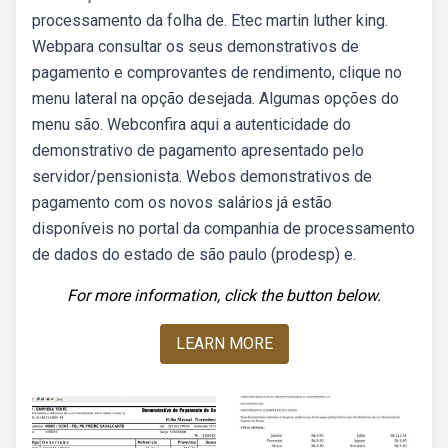
processamento da folha de. Etec martin luther king.
Webpara consultar os seus demonstrativos de
pagamento e comprovantes de rendimento, clique no
menu lateral na opção desejada. Algumas opções do
menu são. Webconfira aqui a autenticidade do
demonstrativo de pagamento apresentado pelo
servidor/pensionista. Webos demonstrativos de
pagamento com os novos salários já estão
disponíveis no portal da companhia de processamento
de dados do estado de são paulo (prodesp) e.
For more information, click the button below.
LEARN MORE