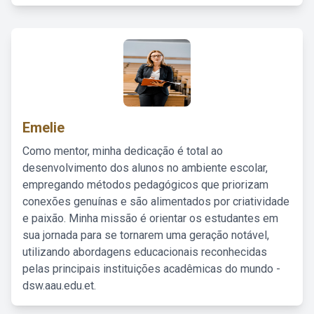
Emelie
Como mentor, minha dedicação é total ao
desenvolvimento dos alunos no ambiente escolar,
empregando métodos pedagógicos que priorizam
conexões genuínas e são alimentados por criatividade
e paixão. Minha missão é orientar os estudantes em
sua jornada para se tornarem uma geração notável,
utilizando abordagens educacionais reconhecidas
pelas principais instituições acadêmicas do mundo -
dsw.aau.edu.et.