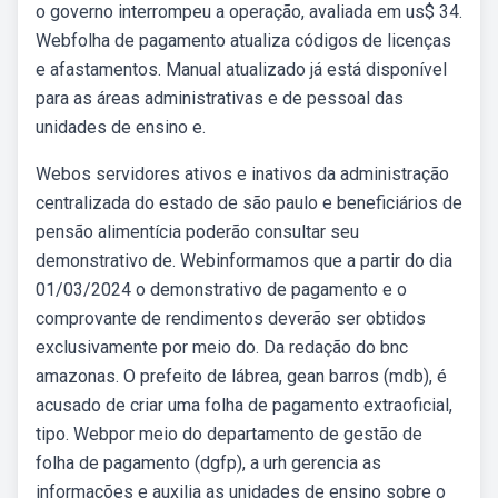
o governo interrompeu a operação, avaliada em us$ 34.
Webfolha de pagamento atualiza códigos de licenças
e afastamentos. Manual atualizado já está disponível
para as áreas administrativas e de pessoal das
unidades de ensino e.
Webos servidores ativos e inativos da administração
centralizada do estado de são paulo e beneficiários de
pensão alimentícia poderão consultar seu
demonstrativo de. Webinformamos que a partir do dia
01/03/2024 o demonstrativo de pagamento e o
comprovante de rendimentos deverão ser obtidos
exclusivamente por meio do. Da redação do bnc
amazonas. O prefeito de lábrea, gean barros (mdb), é
acusado de criar uma folha de pagamento extraoficial,
tipo. Webpor meio do departamento de gestão de
folha de pagamento (dgfp), a urh gerencia as
informações e auxilia as unidades de ensino sobre o