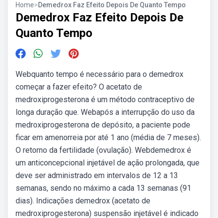
Home
>
Demedrox Faz Efeito Depois De Quanto Tempo
Demedrox Faz Efeito Depois De
Quanto Tempo
Webquanto tempo é necessário para o demedrox
começar a fazer efeito? O acetato de
medroxiprogesterona é um método contraceptivo de
longa duração que. Webapós a interrupção do uso da
medroxiprogesterona de depósito, a paciente pode
ficar em amenorreia por até 1 ano (média de 7 meses).
O retorno da fertilidade (ovulação). Webdemedrox é
um anticoncepcional injetável de ação prolongada, que
deve ser administrado em intervalos de 12 a 13
semanas, sendo no máximo a cada 13 semanas (91
dias). Indicações demedrox (acetato de
medroxiprogesterona) suspensão injetável é indicado