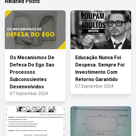
Related Posts
Os Mecanismos De
Educação Nunca Foi
Defesa Do Ego Sao
Despesa. Sempre Foi
Processos
Investimento Com
Subconscientes
Retorno Garantido
Desenvolvidos
07 September 2024
07 September 2024