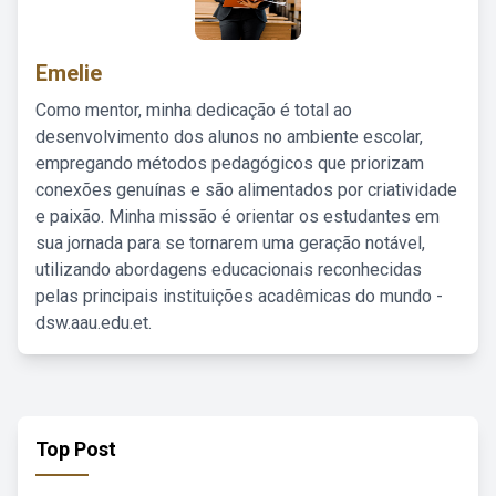
Emelie
Como mentor, minha dedicação é total ao
desenvolvimento dos alunos no ambiente escolar,
empregando métodos pedagógicos que priorizam
conexões genuínas e são alimentados por criatividade
e paixão. Minha missão é orientar os estudantes em
sua jornada para se tornarem uma geração notável,
utilizando abordagens educacionais reconhecidas
pelas principais instituições acadêmicas do mundo -
dsw.aau.edu.et.
Top Post