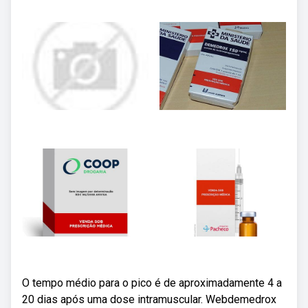
O tempo médio para o pico é de aproximadamente 4 a
20 dias após uma dose intramuscular. Webdemedrox