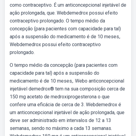
como contraceptivo. É um anticoncepcional injetável de
ação prolongada, que. Webdemedrox possui efeito
contraceptivo prolongado. O tempo médio da
concepção (para pacientes com capacidade para tal)
após a suspensão do medicamento é de 10 meses,.
Webdemedrox possui efeito contraceptivo
prolongado.
O tempo médio da concepção (para pacientes com
capacidade para tal) após a suspensão do
medicamento é de 10 meses,. Webo anticoncepcional
injetável demedrox® tem na sua composição cerca de
150 mg acetato de medroxiprogesterona o que
confere uma eficácia de cerca de 3. Webdemedrox é
um anticoncepcional injetável de ação prolongada, que
deve ser administrado em intervalos de 12 a 13
semanas, sendo no máximo a cada 13 semanas.