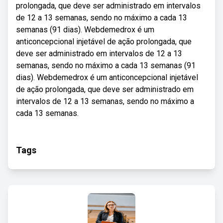
prolongada, que deve ser administrado em intervalos
de 12 a 13 semanas, sendo no máximo a cada 13
semanas (91 dias). Webdemedrox é um
anticoncepcional injetável de ação prolongada, que
deve ser administrado em intervalos de 12 a 13
semanas, sendo no máximo a cada 13 semanas (91
dias). Webdemedrox é um anticoncepcional injetável
de ação prolongada, que deve ser administrado em
intervalos de 12 a 13 semanas, sendo no máximo a
cada 13 semanas.
Tags