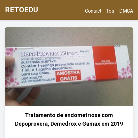
RETOEDU
Contact
Tos
DMCA
Tratamento de endometriose com
Depoprovera, Demedrox e Gamax em 2019