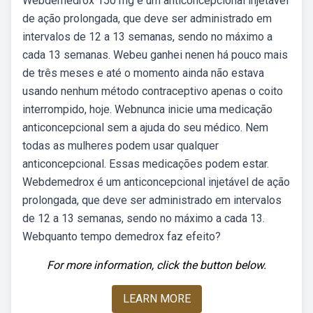
Webdemedrox 150 mg é um anticoncepcional injetável
de ação prolongada, que deve ser administrado em
intervalos de 12 a 13 semanas, sendo no máximo a
cada 13 semanas. Webeu ganhei nenen há pouco mais
de três meses e até o momento ainda não estava
usando nenhum método contraceptivo apenas o coito
interrompido, hoje. Webnunca inicie uma medicação
anticoncepcional sem a ajuda do seu médico. Nem
todas as mulheres podem usar qualquer
anticoncepcional. Essas medicações podem estar.
Webdemedrox é um anticoncepcional injetável de ação
prolongada, que deve ser administrado em intervalos
de 12 a 13 semanas, sendo no máximo a cada 13.
Webquanto tempo demedrox faz efeito?
For more information, click the button below.
LEARN MORE