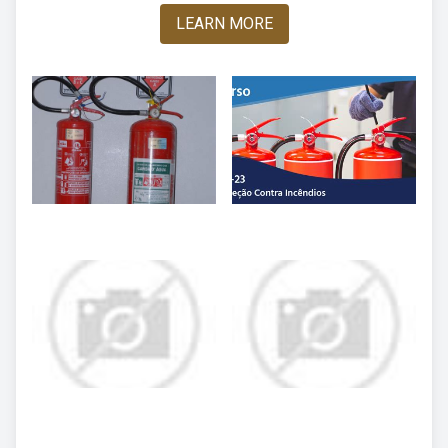
LEARN MORE