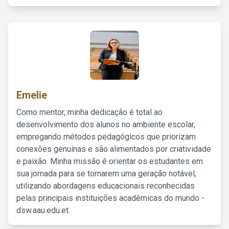
Emelie
Como mentor, minha dedicação é total ao
desenvolvimento dos alunos no ambiente escolar,
empregando métodos pedagógicos que priorizam
conexões genuínas e são alimentados por criatividade
e paixão. Minha missão é orientar os estudantes em
sua jornada para se tornarem uma geração notável,
utilizando abordagens educacionais reconhecidas
pelas principais instituições acadêmicas do mundo -
dsw.aau.edu.et.