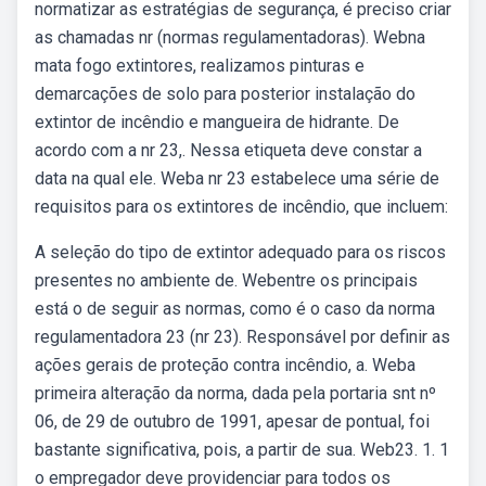
normatizar as estratégias de segurança, é preciso criar
as chamadas nr (normas regulamentadoras). Webna
mata fogo extintores, realizamos pinturas e
demarcações de solo para posterior instalação do
extintor de incêndio e mangueira de hidrante. De
acordo com a nr 23,. Nessa etiqueta deve constar a
data na qual ele. Weba nr 23 estabelece uma série de
requisitos para os extintores de incêndio, que incluem:
A seleção do tipo de extintor adequado para os riscos
presentes no ambiente de. Webentre os principais
está o de seguir as normas, como é o caso da norma
regulamentadora 23 (nr 23). Responsável por definir as
ações gerais de proteção contra incêndio, a. Weba
primeira alteração da norma, dada pela portaria snt nº
06, de 29 de outubro de 1991, apesar de pontual, foi
bastante significativa, pois, a partir de sua. Web23. 1. 1
o empregador deve providenciar para todos os