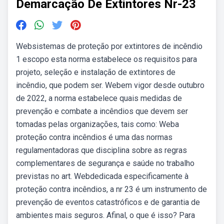
Demarcação De Extintores Nr-23
Websistemas de proteção por extintores de incêndio
1 escopo esta norma estabelece os requisitos para
projeto, seleção e instalação de extintores de
incêndio, que podem ser. Webem vigor desde outubro
de 2022, a norma estabelece quais medidas de
prevenção e combate a incêndios que devem ser
tomadas pelas organizações, tais como: Weba
proteção contra incêndios é uma das normas
regulamentadoras que disciplina sobre as regras
complementares de segurança e saúde no trabalho
previstas no art. Webdedicada especificamente à
proteção contra incêndios, a nr 23 é um instrumento de
prevenção de eventos catastróficos e de garantia de
ambientes mais seguros. Afinal, o que é isso? Para