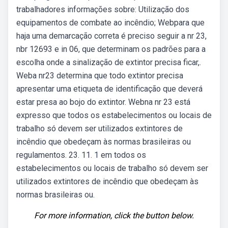
trabalhadores informações sobre: Utilização dos
equipamentos de combate ao incêndio; Webpara que
haja uma demarcação correta é preciso seguir a nr 23,
nbr 12693 e in 06, que determinam os padrões para a
escolha onde a sinalização de extintor precisa ficar,.
Weba nr23 determina que todo extintor precisa
apresentar uma etiqueta de identificação que deverá
estar presa ao bojo do extintor. Webna nr 23 está
expresso que todos os estabelecimentos ou locais de
trabalho só devem ser utilizados extintores de
incêndio que obedeçam às normas brasileiras ou
regulamentos. 23. 11. 1 em todos os
estabelecimentos ou locais de trabalho só devem ser
utilizados extintores de incêndio que obedeçam às
normas brasileiras ou.
For more information, click the button below.