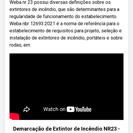
Weba nr 23 possui diversas definições sobre os
extintores de incêndio, que são determinantes para a
regularidade de funcionamento do estabelecimento.
Weba nbr 12693:2021 é a norma de referência para o
estabelecimento de requisitos para projeto, seleção e
instalação de extintores de incêndio, portáteis e sobre
rodas, em.
Demarcação de Extintor de Incêndio NR23 -