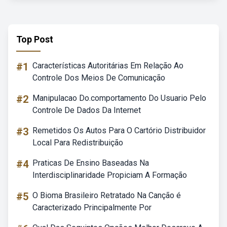
Top Post
#1
Características Autoritárias Em Relação Ao
Controle Dos Meios De Comunicação
#2
Manipulacao Do.comportamento Do Usuario Pelo
Controle De Dados Da Internet
#3
Remetidos Os Autos Para O Cartório Distribuidor
Local Para Redistribuição
#4
Praticas De Ensino Baseadas Na
Interdisciplinaridade Propiciam A Formação
#5
O Bioma Brasileiro Retratado Na Canção é
Caracterizado Principalmente Por