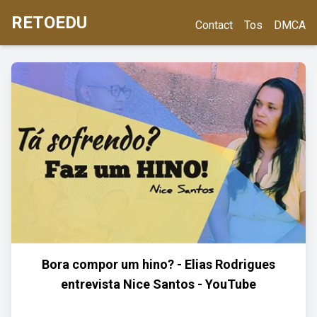
RETOEDU
Contact
Tos
DMCA
Bora compor um hino? - Elias Rodrigues
entrevista Nice Santos - YouTube