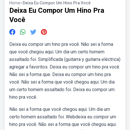
Home
>
Deixa Eu Compor Um Hino Pra Você
Deixa Eu Compor Um Hino Pra
Você
Deixa eu compor um hino pra você. Não sei a forma
que você chegou aqui. Um dia um certo homem
assaltado foi. Simplificada (guitarra y guitarra eléctrica)
agregar a favoritos. Deixa eu compor um hino pra você.
Não sei a forma que. Deixa eu compor um hino pra
você. Não sei a forma que você chegou aqui. Um dia
um certo homem assaltado foi. Deixa eu compor um
hino pra você.
Não sei a forma que você chegou aqui. Um dia um
certo homem assaltado foi. Webdeixa eu compor um
hino pra você. Não sei a forma que você chegou aqui.