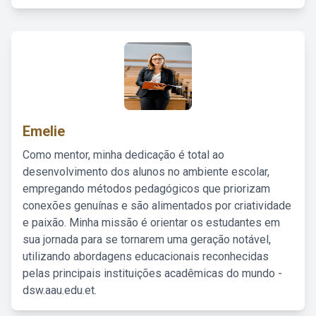
Emelie
Como mentor, minha dedicação é total ao
desenvolvimento dos alunos no ambiente escolar,
empregando métodos pedagógicos que priorizam
conexões genuínas e são alimentados por criatividade
e paixão. Minha missão é orientar os estudantes em
sua jornada para se tornarem uma geração notável,
utilizando abordagens educacionais reconhecidas
pelas principais instituições acadêmicas do mundo -
dsw.aau.edu.et.