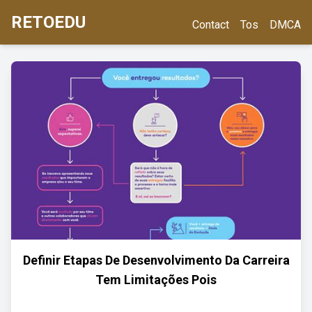
RETOEDU
Contact
Tos
DMCA
Definir Etapas De Desenvolvimento Da Carreira
Tem Limitações Pois