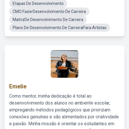
Etapas De Desenvolvimento
CMO FazerDesenvolvimento De Carreira
MatrizDe Desenvolvimento De Carreira
Plano De Desenvolvimento De CarreiraPara Artistas
Emelie
Como mentor, minha dedicação é total ao
desenvolvimento dos alunos no ambiente escolar,
empregando métodos pedagógicos que priorizam
conexões genuínas e são alimentados por criatividade
e paixão. Minha missão é orientar os estudantes em