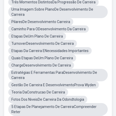
Três Momentos DistintosDa Progressão De Carreira
Uma Imagem Sobre PlanoDe Desenvolvimento De
Carreira
PilaresDe Desenvolvimento Carreira
Caminho Para ODesenvolvimento Da Carreira
Etapas DeUm Plano De Carreira
TurnoverDesenvolvimento De Carreira
Etapas Da Carreira ENecessidades Importantes
Quais Etapas DeUm Plano De Carreira
ChargeDesenvolvimento De Carreira
Estratégias E Ferramentas ParaDesenvolvimento De
Carreira
Gestão De Carreira E DesenvolvimentoProva Wyden
Teoria DaConstrucao De Carreira
Fotos Dos NiveisDe Carreira Da Odondtologia
5 Etapas De Planejamento De CarreiraCompreender
Reter