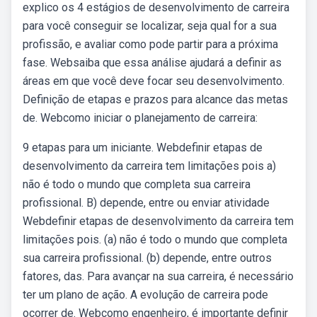
explico os 4 estágios de desenvolvimento de carreira
para você conseguir se localizar, seja qual for a sua
profissão, e avaliar como pode partir para a próxima
fase. Websaiba que essa análise ajudará a definir as
áreas em que você deve focar seu desenvolvimento.
Definição de etapas e prazos para alcance das metas
de. Webcomo iniciar o planejamento de carreira:
9 etapas para um iniciante. Webdefinir etapas de
desenvolvimento da carreira tem limitações pois a)
não é todo o mundo que completa sua carreira
profissional. B) depende, entre ou enviar atividade
Webdefinir etapas de desenvolvimento da carreira tem
limitações pois. (a) não é todo o mundo que completa
sua carreira profissional. (b) depende, entre outros
fatores, das. Para avançar na sua carreira, é necessário
ter um plano de ação. A evolução de carreira pode
ocorrer de. Webcomo engenheiro, é importante definir