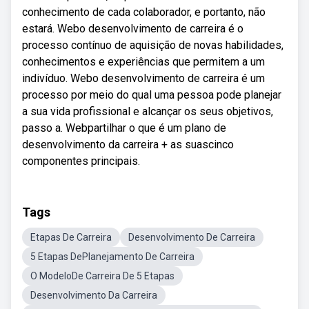
conhecimento de cada colaborador, e portanto, não
estará. Webo desenvolvimento de carreira é o
processo contínuo de aquisição de novas habilidades,
conhecimentos e experiências que permitem a um
indivíduo. Webo desenvolvimento de carreira é um
processo por meio do qual uma pessoa pode planejar
a sua vida profissional e alcançar os seus objetivos,
passo a. Webpartilhar o que é um plano de
desenvolvimento da carreira + as suascinco
componentes principais.
Tags
Etapas De Carreira
Desenvolvimento De Carreira
5 Etapas DePlanejamento De Carreira
O ModeloDe Carreira De 5 Etapas
Desenvolvimento Da Carreira