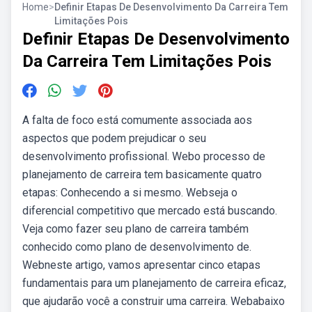
Home
>
Definir Etapas De Desenvolvimento Da Carreira Tem
Limitações Pois
Definir Etapas De Desenvolvimento
Da Carreira Tem Limitações Pois
A falta de foco está comumente associada aos
aspectos que podem prejudicar o seu
desenvolvimento profissional. Webo processo de
planejamento de carreira tem basicamente quatro
etapas: Conhecendo a si mesmo. Webseja o
diferencial competitivo que mercado está buscando.
Veja como fazer seu plano de carreira também
conhecido como plano de desenvolvimento de.
Webneste artigo, vamos apresentar cinco etapas
fundamentais para um planejamento de carreira eficaz,
que ajudarão você a construir uma carreira. Webabaixo