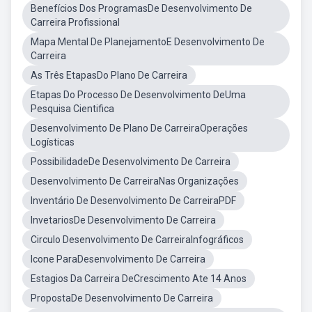
Benefícios Dos ProgramasDe Desenvolvimento De
Carreira Profissional
Mapa Mental De PlanejamentoE Desenvolvimento De
Carreira
As Três EtapasDo Plano De Carreira
Etapas Do Processo De Desenvolvimento DeUma
Pesquisa Cientifica
Desenvolvimento De Plano De CarreiraOperações
Logísticas
PossibilidadeDe Desenvolvimento De Carreira
Desenvolvimento De CarreiraNas Organizações
Inventário De Desenvolvimento De CarreiraPDF
InvetariosDe Desenvolvimento De Carreira
Circulo Desenvolvimento De CarreiraInfográficos
Icone ParaDesenvolvimento De Carreira
Estagios Da Carreira DeCrescimento Ate 14 Anos
PropostaDe Desenvolvimento De Carreira