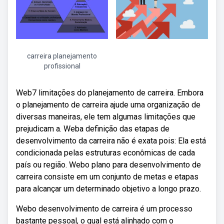
carreira planejamento
profissional
Web7 limitações do planejamento de carreira. Embora
o planejamento de carreira ajude uma organização de
diversas maneiras, ele tem algumas limitações que
prejudicam a. Weba definição das etapas de
desenvolvimento da carreira não é exata pois: Ela está
condicionada pelas estruturas econômicas de cada
país ou região. Webo plano para desenvolvimento de
carreira consiste em um conjunto de metas e etapas
para alcançar um determinado objetivo a longo prazo.
Webo desenvolvimento de carreira é um processo
bastante pessoal, o qual está alinhado com o