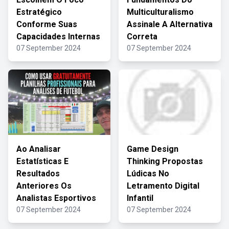
Estratégico
Multiculturalismo
Conforme Suas
Assinale A Alternativa
Capacidades Internas
Correta
07 September 2024
07 September 2024
Ao Analisar
Game Design
Estatísticas E
Thinking Propostas
Resultados
Lúdicas No
Anteriores Os
Letramento Digital
Analistas Esportivos
Infantil
07 September 2024
07 September 2024