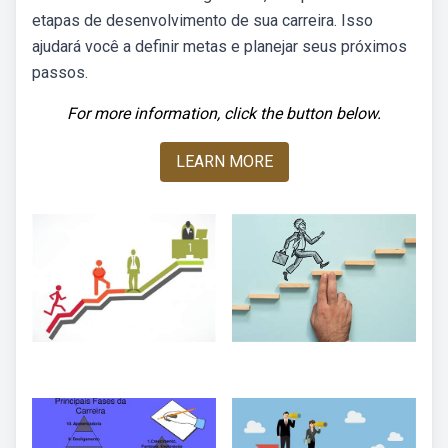
etapas de desenvolvimento de sua carreira. Isso
ajudará você a definir metas e planejar seus próximos
passos.
For more information, click the button below.
LEARN MORE