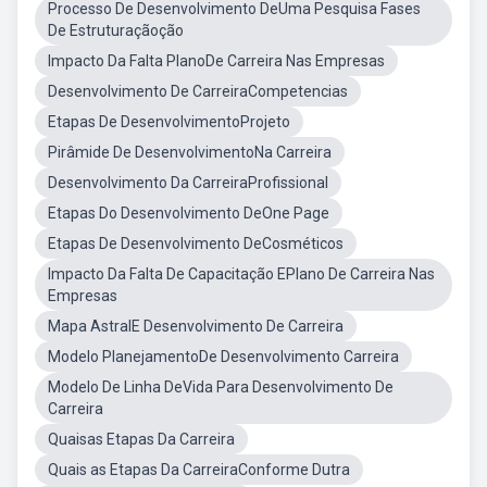
Processo De Desenvolvimento DeUma Pesquisa Fases
De Estruturaçãoção
Impacto Da Falta PlanoDe Carreira Nas Empresas
Desenvolvimento De CarreiraCompetencias
Etapas De DesenvolvimentoProjeto
Pirâmide De DesenvolvimentoNa Carreira
Desenvolvimento Da CarreiraProfissional
Etapas Do Desenvolvimento DeOne Page
Etapas De Desenvolvimento DeCosméticos
Impacto Da Falta De Capacitação EPlano De Carreira Nas
Empresas
Mapa AstralE Desenvolvimento De Carreira
Modelo PlanejamentoDe Desenvolvimento Carreira
Modelo De Linha DeVida Para Desenvolvimento De
Carreira
Quaisas Etapas Da Carreira
Quais as Etapas Da CarreiraConforme Dutra