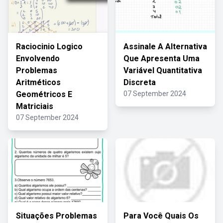
Raciocinio Logico
Assinale A Alternativa
Envolvendo
Que Apresenta Uma
Problemas
Variável Quantitativa
Aritméticos
Discreta
Geométricos E
07 September 2024
Matriciais
07 September 2024
Situações Problemas
Para Você Quais Os