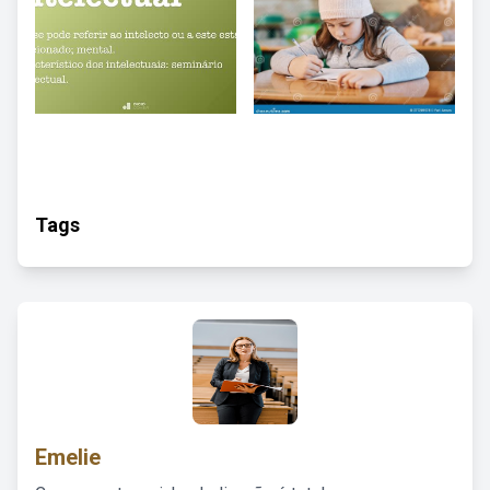
Tags
Emelie