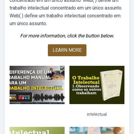
concentrado em um único assunto. Web( ) define um
trabalho intelectual concentrado em um único assunto.
Web( ) define um trabalho intelectual concentrado em
um único assunto.
For more information, click the button below.
LEARN MORE
intelectual