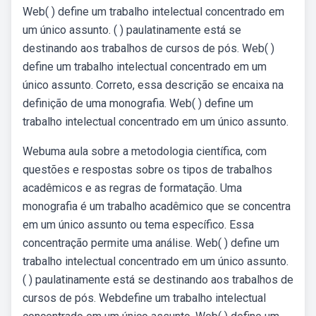
Web( ) define um trabalho intelectual concentrado em
um único assunto. ( ) paulatinamente está se
destinando aos trabalhos de cursos de pós. Web( )
define um trabalho intelectual concentrado em um
único assunto. Correto, essa descrição se encaixa na
definição de uma monografia. Web( ) define um
trabalho intelectual concentrado em um único assunto.
Webuma aula sobre a metodologia científica, com
questões e respostas sobre os tipos de trabalhos
acadêmicos e as regras de formatação. Uma
monografia é um trabalho acadêmico que se concentra
em um único assunto ou tema específico. Essa
concentração permite uma análise. Web( ) define um
trabalho intelectual concentrado em um único assunto.
( ) paulatinamente está se destinando aos trabalhos de
cursos de pós. Webdefine um trabalho intelectual