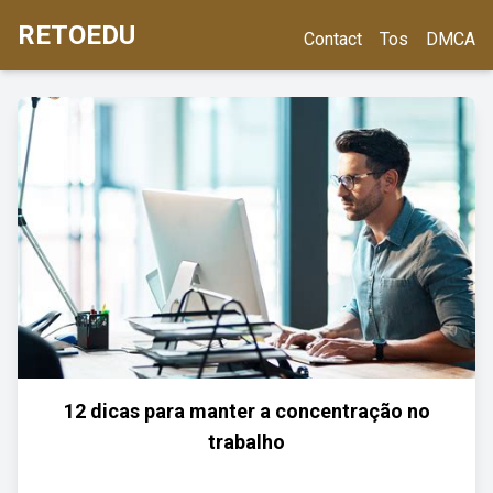
RETOEDU
Contact
Tos
DMCA
12 dicas para manter a concentração no
trabalho